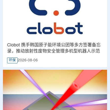
Clobot 携手韩国原子能环境公团等多方签署备忘
录，推动放射性废物安全管理多机型机器人示范
2026-08-06
环保