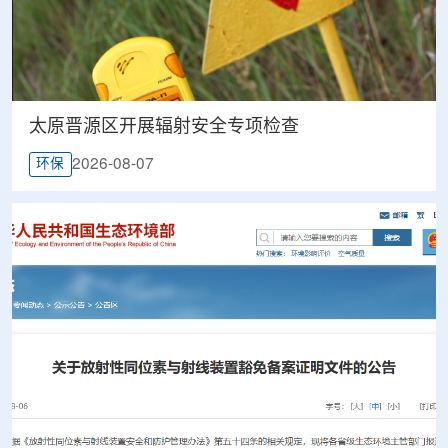
太原晋源区开展辐射安全专项检查
2026-08-07
环保