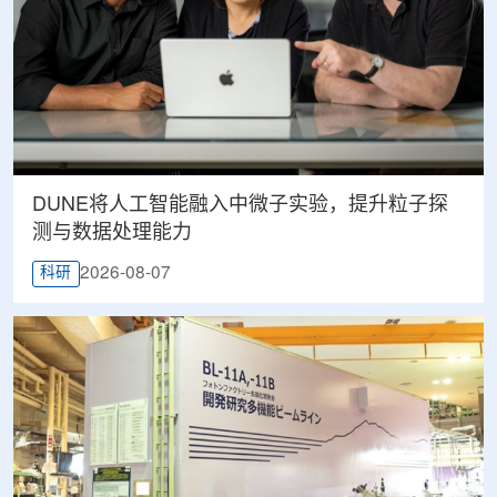
DUNE将人工智能融入中微子实验，提升粒子探
测与数据处理能力
2026-08-07
科研