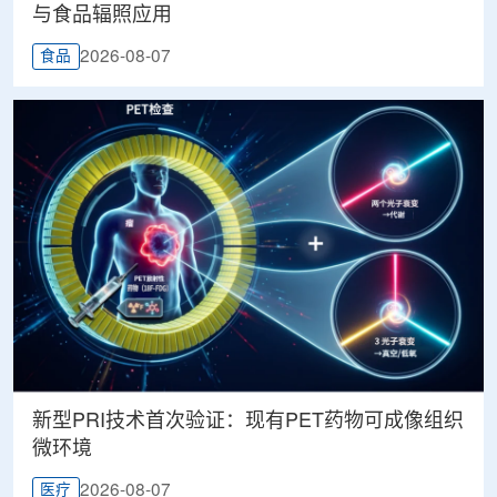
与食品辐照应用
2026-08-07
食品
新型PRI技术首次验证：现有PET药物可成像组织
微环境
2026-08-07
医疗