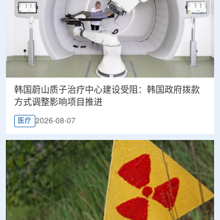
韩国蔚山质子治疗中心建设受阻：韩国政府拨款
方式调整影响项目推进
2026-08-07
医疗