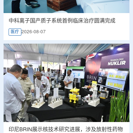
中科离子国产质子系统首例临床治疗圆满完成
2026-08-07
医疗
印尼BRIN展示核技术研究进展，涉及放射性药物