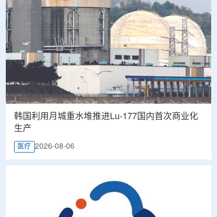
韩国利用月城重水堆推进Lu-177国内首次商业化
生产
2026-08-06
医疗