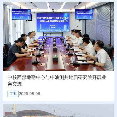
中核西部地勘中心与中油测井地质研究院开展业
务交流
2026-08-06
工业