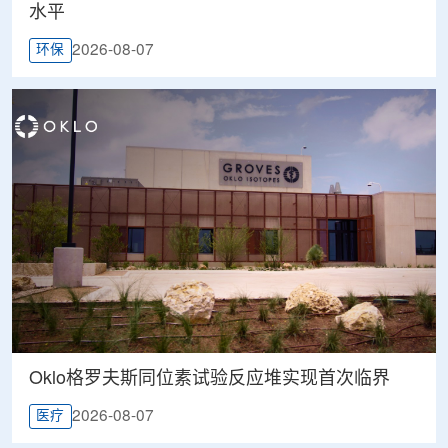
水平
2026-08-07
环保
Oklo格罗夫斯同位素试验反应堆实现首次临界
2026-08-07
医疗