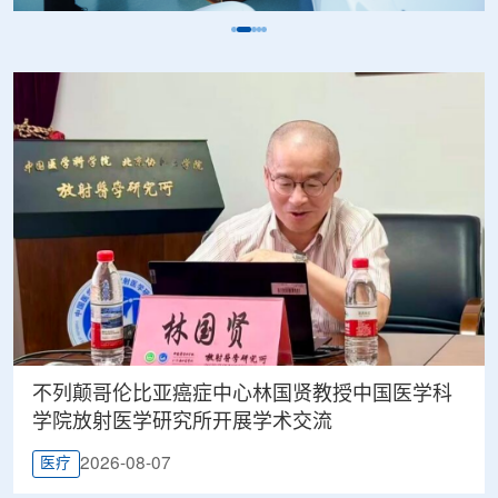
不列颠哥伦比亚癌症中心林国贤教授中国医学科
学院放射医学研究所开展学术交流
2026-08-07
医疗