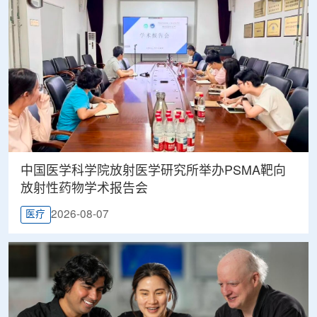
中国医学科学院放射医学研究所举办PSMA靶向
放射性药物学术报告会
2026-08-07
医疗