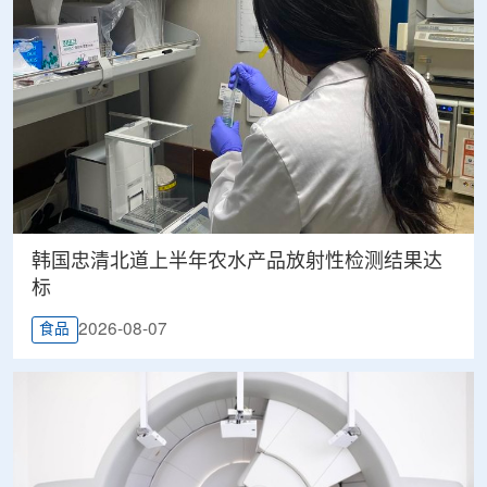
韩国忠清北道上半年农水产品放射性检测结果达
标
2026-08-07
食品