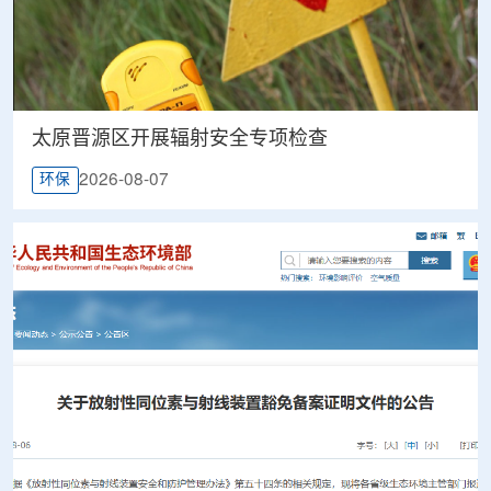
太原晋源区开展辐射安全专项检查
2026-08-07
环保