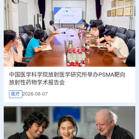
中国医学科学院放射医学研究所举办PSMA靶向
放射性药物学术报告会
2026-08-07
医疗