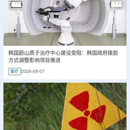
韩国蔚山质子治疗中心建设受阻：韩国政府拨款
方式调整影响项目推进
2026-08-07
医疗