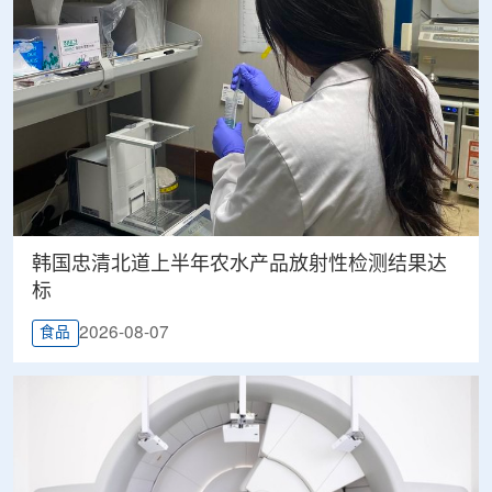
韩国忠清北道上半年农水产品放射性检测结果达
标
2026-08-07
食品