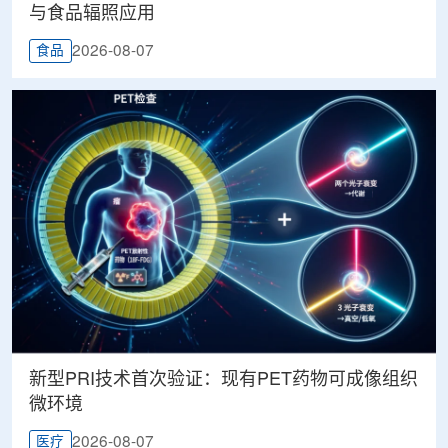
与食品辐照应用
2026-08-07
食品
新型PRI技术首次验证：现有PET药物可成像组织
微环境
2026-08-07
医疗