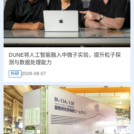
DUNE将人工智能融入中微子实验，提升粒子探
测与数据处理能力
2026-08-07
科研