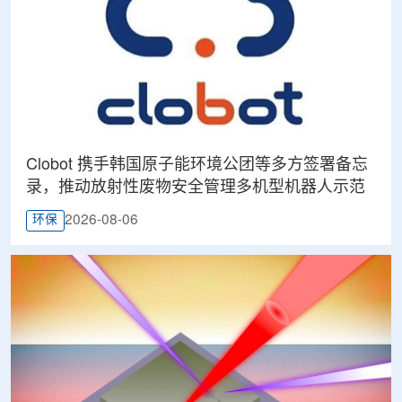
Clobot 携手韩国原子能环境公团等多方签署备忘
录，推动放射性废物安全管理多机型机器人示范
2026-08-06
环保