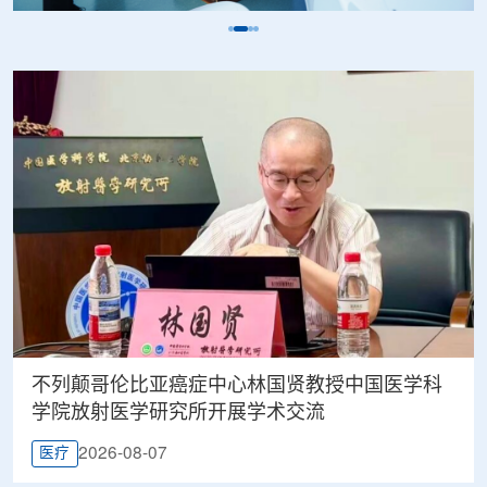
不列颠哥伦比亚癌症中心林国贤教授中国医学科
学院放射医学研究所开展学术交流
2026-08-07
医疗