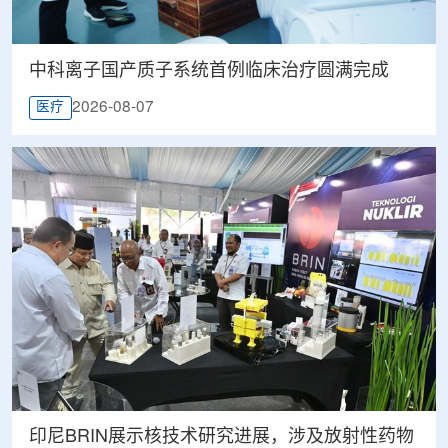
中科离子国产质子系统首例临床治疗圆满完成
2026-08-07
医疗
印尼BRIN展示核技术研究进展，涉及放射性药物