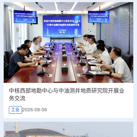
中核西部地勘中心与中油测井地质研究院开展业
务交流
2026-08-06
工业