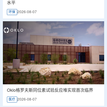
水平
2026-08-07
环保
Oklo格罗夫斯同位素试验反应堆实现首次临界
2026-08-07
医疗