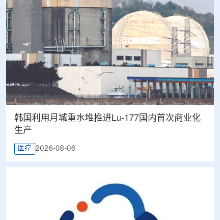
韩国利用月城重水堆推进Lu-177国内首次商业化
生产
2026-08-06
医疗