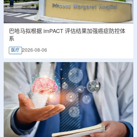
巴哈马拟根据 imPACT 评估结果加强癌症防控体
系
2026-08-06
医疗