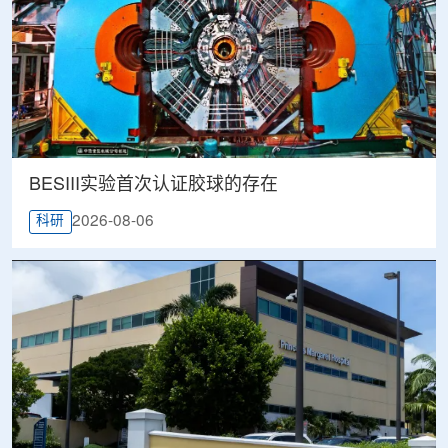
BESIII实验首次认证胶球的存在
2026-08-06
科研