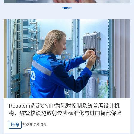
Rosatom选定SNIIP为辐射控制系统首席设计机
构，统管核设施放射仪表标准化与进口替代保障
2026-08-06
环保