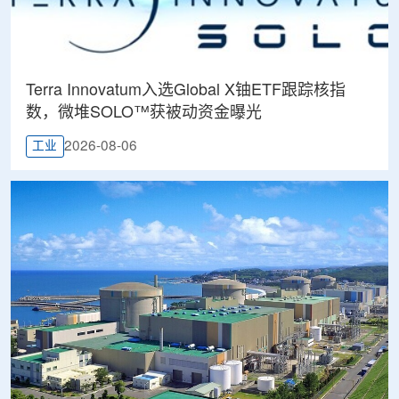
Terra Innovatum入选Global X铀ETF跟踪核指
数，微堆SOLO™获被动资金曝光
2026-08-06
工业