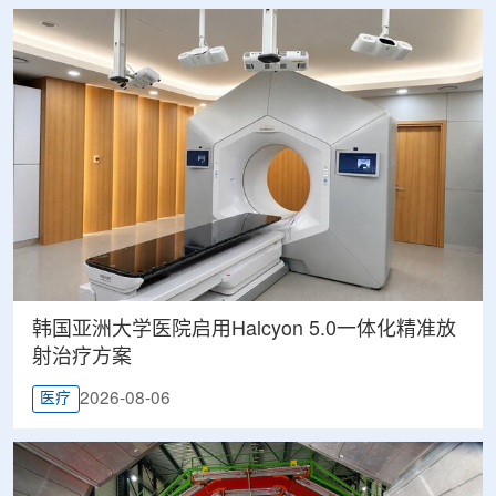
韩国亚洲大学医院启用Halcyon 5.0一体化精准放
射治疗方案
2026-08-06
医疗