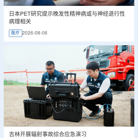
日本PET研究提示晚发性精神病或与神经退行性
病理相关
2026-08-06
医疗
吉林开展辐射事故综合应急演习