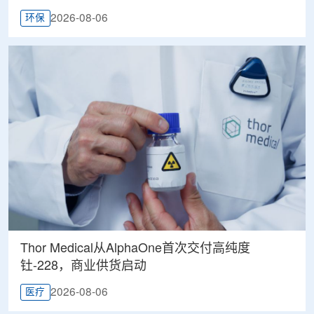
2026-08-06
环保
Thor Medical从AlphaOne首次交付高纯度
钍-228，商业供货启动
2026-08-06
医疗