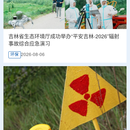
吉林省生态环境厅成功举办“平安吉林-2026”辐射
事故综合应急演习
2026-08-06
环保