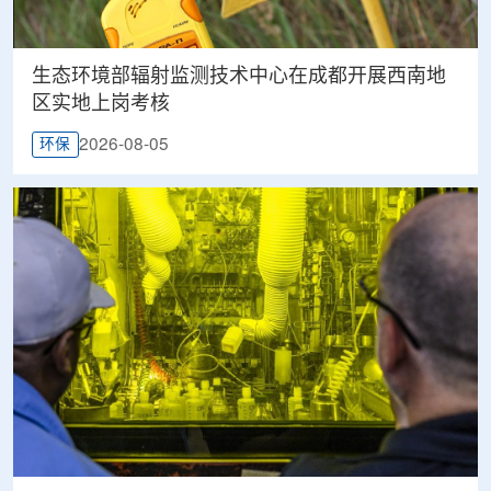
生态环境部辐射监测技术中心在成都开展西南地
区实地上岗考核
2026-08-05
环保