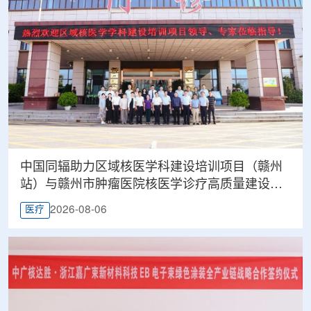
中国同辐助力区域核医学科建设培训项目（赣州
站）与赣州市肿瘤医院核医学诊疗高质量建设项
目同步启动
2026-08-06
医疗