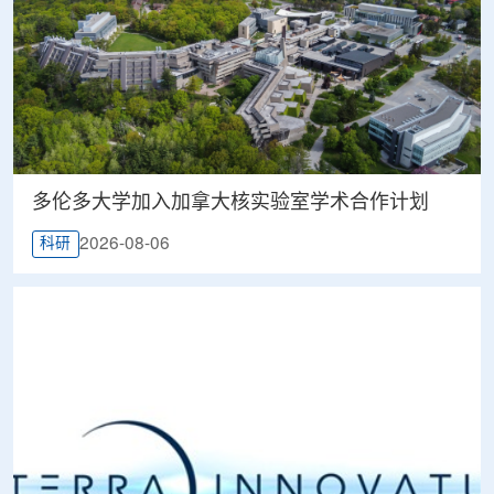
多伦多大学加入加拿大核实验室学术合作计划
2026-08-06
科研