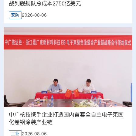
战列舰舰队总成本2750亿美元
2026-08-06
安防
中广核技携手企业打造国内首套全自主电子束固
化卷钢涂装产业链
2026-08-06
工业