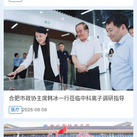
合肥市政协主席韩冰一行莅临中科离子调研指导
2026-08-06
医疗