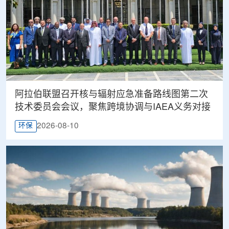
阿拉伯联盟召开核与辐射应急准备路线图第二次
技术委员会会议，聚焦跨境协调与IAEA义务对接
2026-08-10
环保