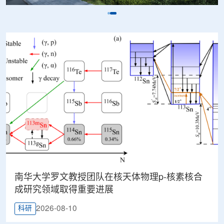
南华大学罗文教授团队在核天体物理p-核素核合
成研究领域取得重要进展
2026-08-10
科研