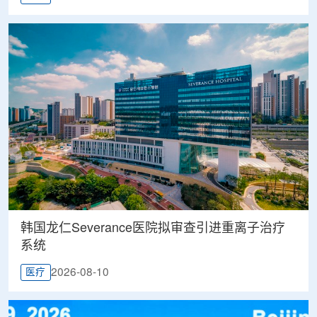
韩国龙仁Severance医院拟审查引进重离子治疗
系统
2026-08-10
医疗