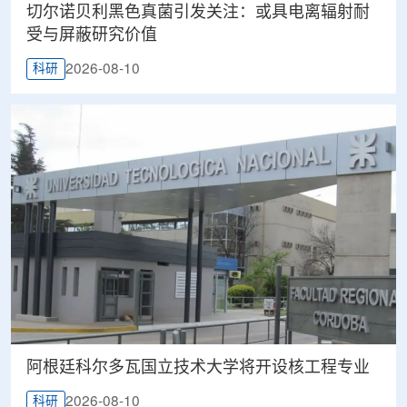
切尔诺贝利黑色真菌引发关注：或具电离辐射耐
受与屏蔽研究价值
2026-08-10
科研
阿根廷科尔多瓦国立技术大学将开设核工程专业
2026-08-10
科研