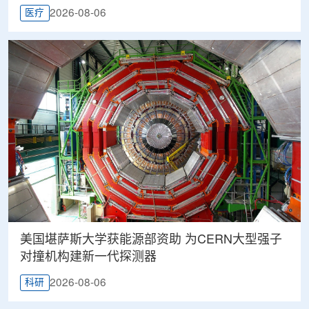
2026-08-06
医疗
美国堪萨斯大学获能源部资助 为CERN大型强子
对撞机构建新一代探测器
2026-08-06
科研