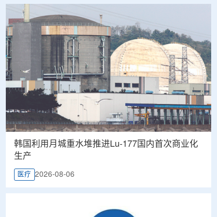
韩国利用月城重水堆推进Lu-177国内首次商业化
生产
2026-08-06
医疗