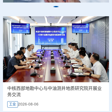
中核西部地勘中心与中油测井地质研究院开展业
务交流
2026-08-06
工业