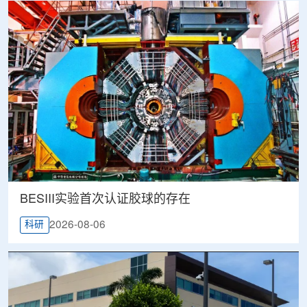
BESIII实验首次认证胶球的存在
2026-08-06
科研