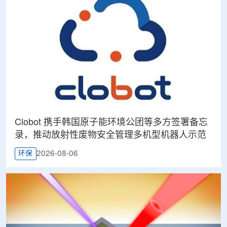
Clobot 携手韩国原子能环境公团等多方签署备忘
录，推动放射性废物安全管理多机型机器人示范
2026-08-06
环保