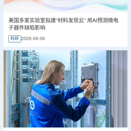
美国多家实验室拟建“材料发现云” 用AI预测微电
子器件缺陷影响
2026-08-06
科研