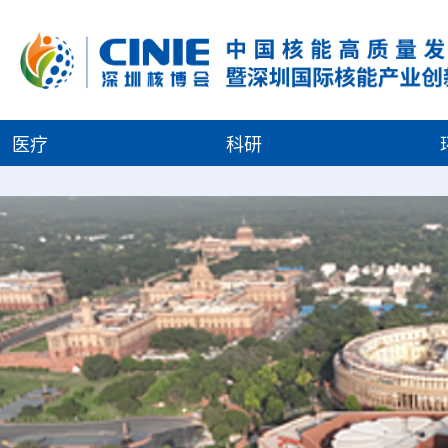
医疗
科研