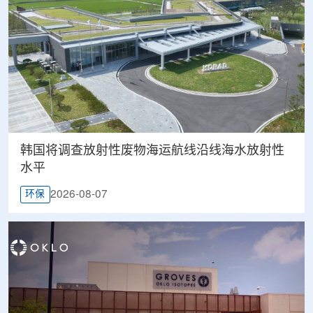
韩国将调查放射性废物海运航线沿线海水放射性
水平
2026-08-07
环保