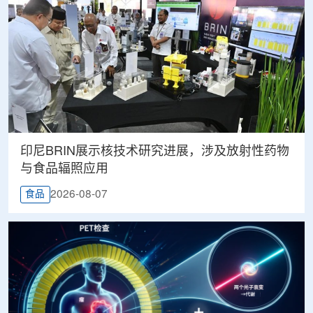
印尼BRIN展示核技术研究进展，涉及放射性药物
与食品辐照应用
2026-08-07
食品