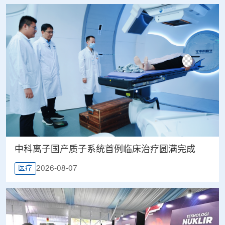
中科离子国产质子系统首例临床治疗圆满完成
2026-08-07
医疗