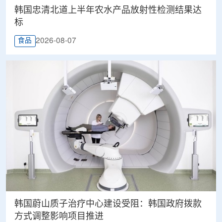
韩国忠清北道上半年农水产品放射性检测结果达
标
2026-08-07
食品
韩国蔚山质子治疗中心建设受阻：韩国政府拨款
方式调整影响项目推进