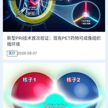
新型PRI技术首次验证：现有PET药物可成像组织
微环境
2026-08-07
医疗