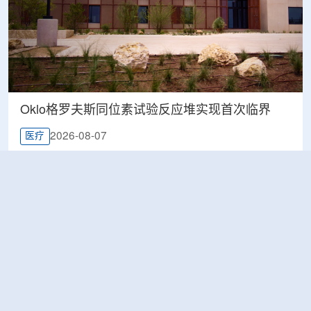
Oklo格罗夫斯同位素试验反应堆实现首次临界
2026-08-07
医疗