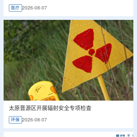
2026-08-07
医疗
太原晋源区开展辐射安全专项检查
2026-08-07
环保