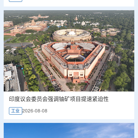
印度议会委员会强调铀矿项目提速紧迫性
2026-08-08
工业