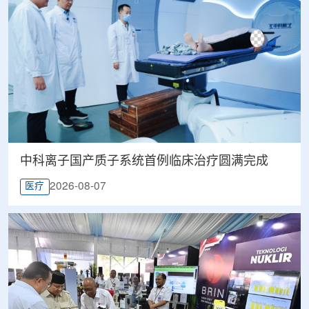
中科离子国产质子系统首例临床治疗圆满完成
2026-08-07
医疗