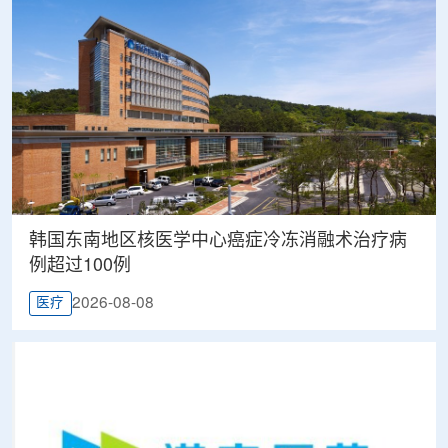
韩国东南地区核医学中心癌症冷冻消融术治疗病
例超过100例
2026-08-08
医疗