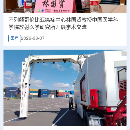
不列颠哥伦比亚癌症中心林国贤教授中国医学科
学院放射医学研究所开展学术交流
2026-08-07
医疗