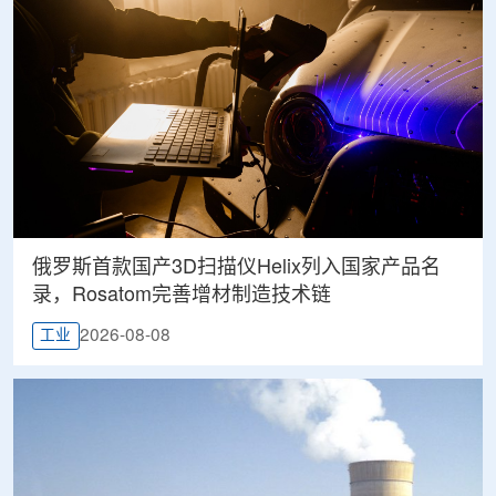
俄罗斯首款国产3D扫描仪Helix列入国家产品名
录，Rosatom完善增材制造技术链
2026-08-08
工业