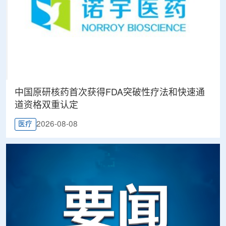
中国原研核药首次获得FDA突破性疗法和快速通
道资格双重认定
2026-08-08
医疗