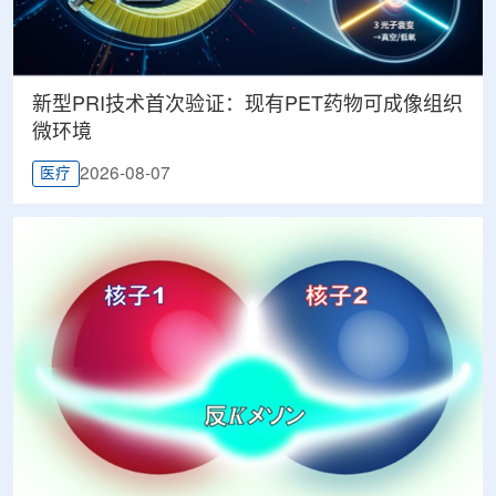
新型PRI技术首次验证：现有PET药物可成像组织
微环境
2026-08-07
医疗