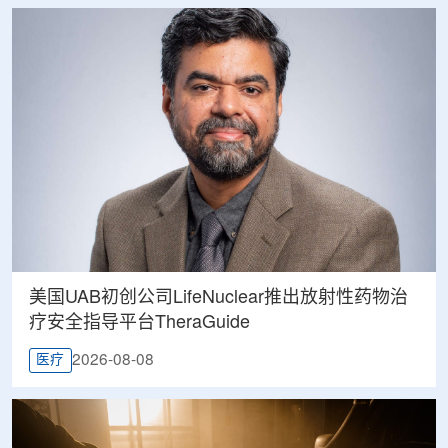
美国UAB初创公司LifeNuclear推出放射性药物治
疗安全指导平台TheraGuide
2026-08-08
医疗