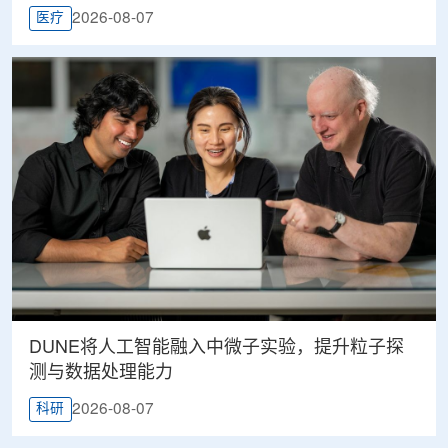
2026-08-07
医疗
DUNE将人工智能融入中微子实验，提升粒子探
测与数据处理能力
2026-08-07
科研