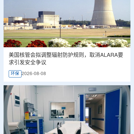
美国核管会拟调整辐射防护规则，取消ALARA要
求引发安全争议
2026-08-08
环保