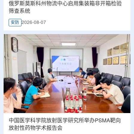
俄罗斯莫斯科州物流中心启用集装箱非开箱检验
筛查系统
2026-08-07
安防
中国医学科学院放射医学研究所举办PSMA靶向
放射性药物学术报告会