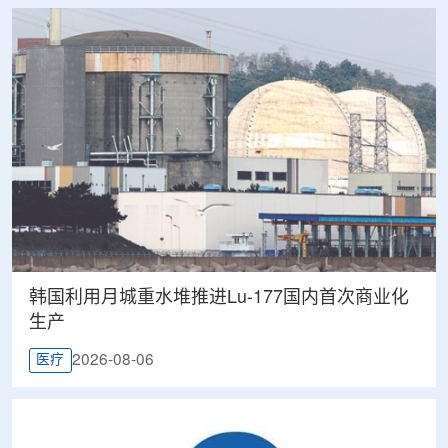
韩国利用月城重水堆推进Lu-177国内首次商业化
生产
2026-08-06
医疗