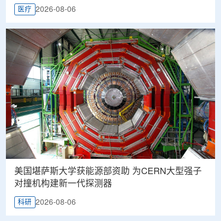
2026-08-06
医疗
美国堪萨斯大学获能源部资助 为CERN大型强子
对撞机构建新一代探测器
2026-08-06
科研