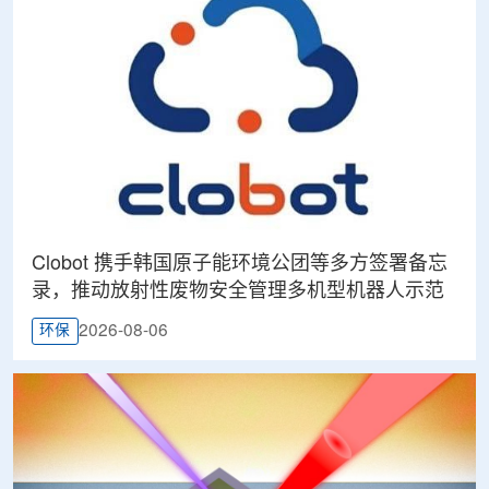
Clobot 携手韩国原子能环境公团等多方签署备忘
录，推动放射性废物安全管理多机型机器人示范
2026-08-06
环保