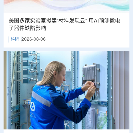
美国多家实验室拟建“材料发现云” 用AI预测微电
子器件缺陷影响
2026-08-06
科研