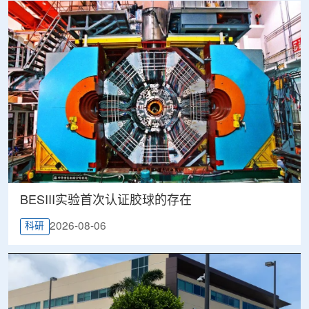
BESIII实验首次认证胶球的存在
2026-08-06
科研