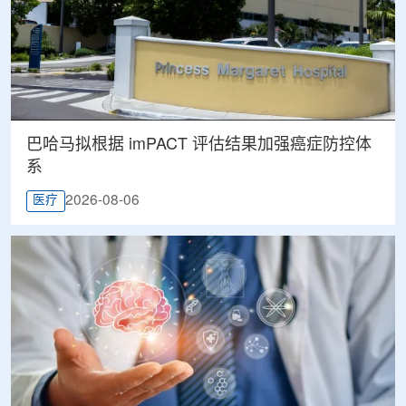
巴哈马拟根据 imPACT 评估结果加强癌症防控体
系
2026-08-06
医疗