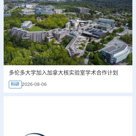
多伦多大学加入加拿大核实验室学术合作计划
2026-08-06
科研