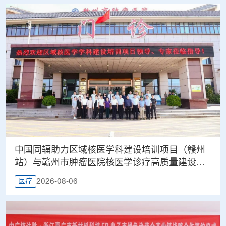
中国同辐助力区域核医学科建设培训项目（赣州
站）与赣州市肿瘤医院核医学诊疗高质量建设项
目同步启动
2026-08-06
医疗