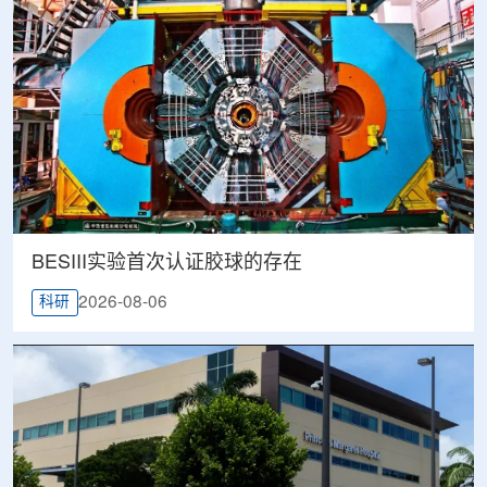
BESIII实验首次认证胶球的存在
2026-08-06
科研