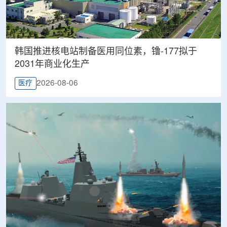
韩国推进核电站制备医用同位素，镥-177拟于
2031年商业化生产
2026-08-06
医疗