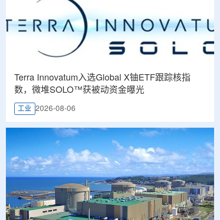
Terra Innovatum入选Global X铀ETF跟踪核指
数，微堆SOLO™获被动资金曝光
2026-08-06
工业