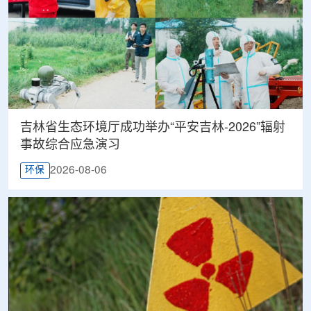
吉林省生态环境厅成功举办“平安吉林-2026”辐射
事故综合应急演习
2026-08-06
环保