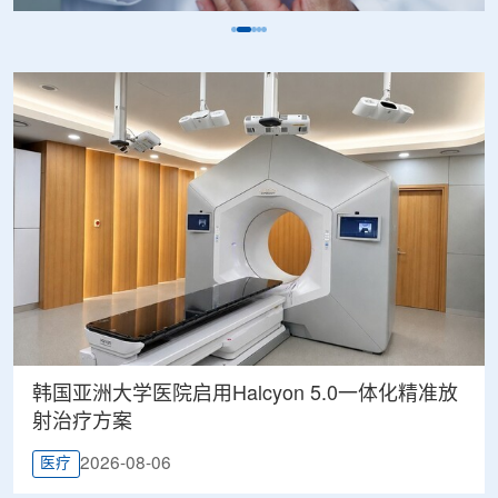
韩国亚洲大学医院启用Halcyon 5.0一体化精准放
射治疗方案
2026-08-06
医疗