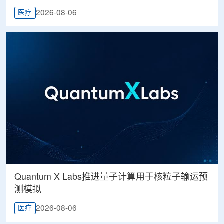
2026-08-06
医疗
Quantum X Labs推进量子计算用于核粒子输运预
测模拟
2026-08-06
医疗