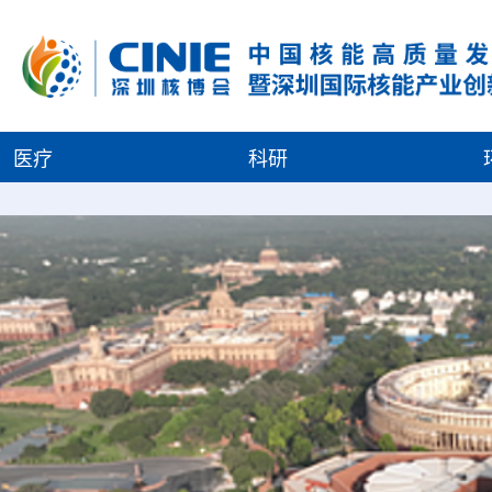
医疗
科研