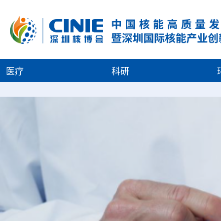
医疗
科研