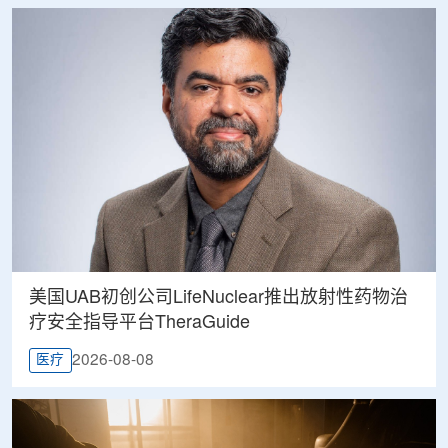
美国UAB初创公司LifeNuclear推出放射性药物治
疗安全指导平台TheraGuide
2026-08-08
医疗