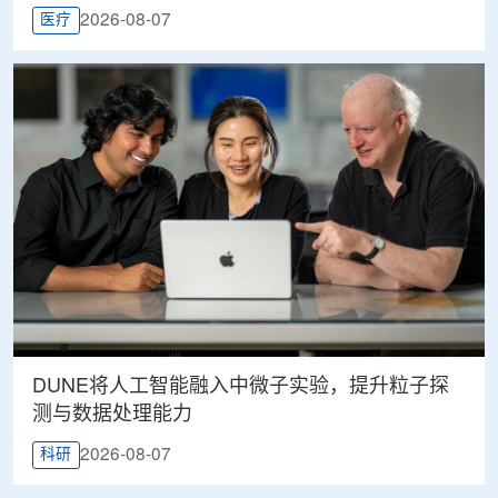
2026-08-07
医疗
DUNE将人工智能融入中微子实验，提升粒子探
测与数据处理能力
2026-08-07
科研