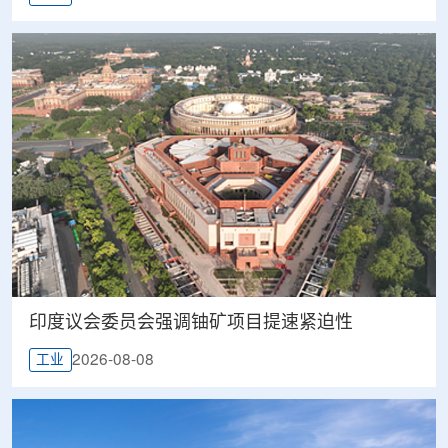
印度议会委员会强调铀矿项目提速紧迫性
2026-08-08
工业