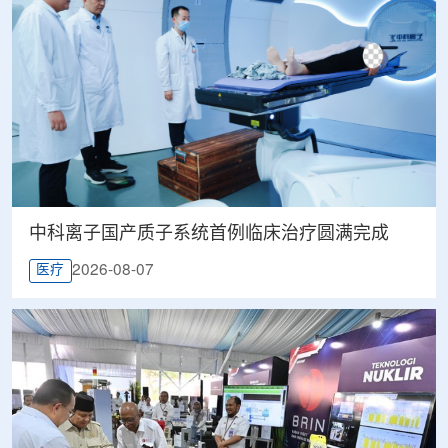
中科离子国产质子系统首例临床治疗圆满完成
2026-08-07
医疗