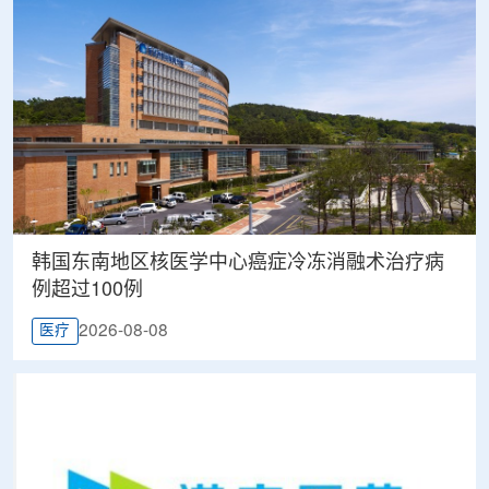
韩国东南地区核医学中心癌症冷冻消融术治疗病
例超过100例
2026-08-08
医疗