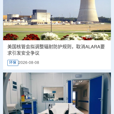
美国核管会拟调整辐射防护规则，取消ALARA要
求引发安全争议
2026-08-08
环保