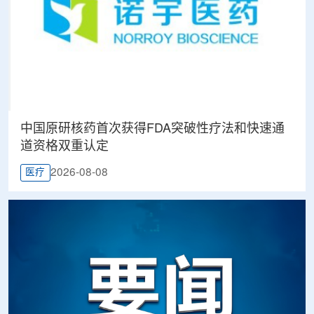
中国原研核药首次获得FDA突破性疗法和快速通
道资格双重认定
2026-08-08
医疗