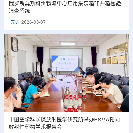
俄罗斯莫斯科州物流中心启用集装箱非开箱检验
筛查系统
2026-08-07
安防
中国医学科学院放射医学研究所举办PSMA靶向
放射性药物学术报告会