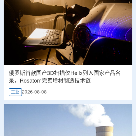
俄罗斯首款国产3D扫描仪Helix列入国家产品名
录，Rosatom完善增材制造技术链
2026-08-08
工业