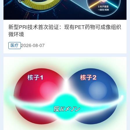
新型PRI技术首次验证：现有PET药物可成像组织
微环境
2026-08-07
医疗