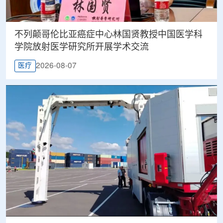
不列颠哥伦比亚癌症中心林国贤教授中国医学科
学院放射医学研究所开展学术交流
2026-08-07
医疗