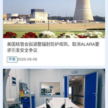
美国核管会拟调整辐射防护规则，取消ALARA要
求引发安全争议
2026-08-08
环保