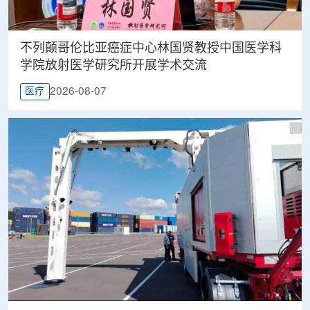
不列颠哥伦比亚癌症中心林国贤教授中国医学科
学院放射医学研究所开展学术交流
2026-08-07
医疗