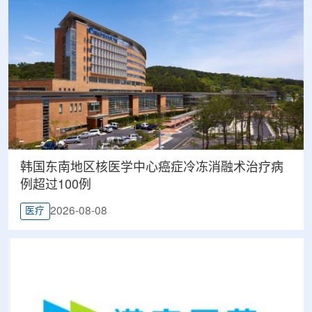
韩国东南地区核医学中心癌症冷冻消融术治疗病
例超过100例
2026-08-08
医疗