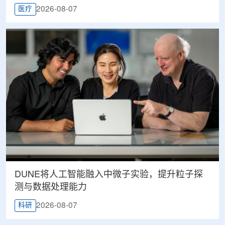
2026-08-07
医疗
DUNE将人工智能融入中微子实验，提升粒子探
测与数据处理能力
2026-08-07
科研