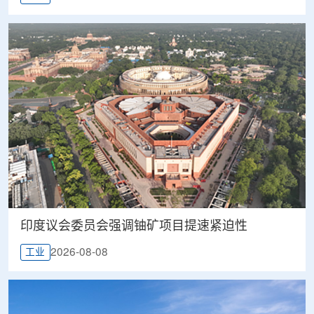
印度议会委员会强调铀矿项目提速紧迫性
2026-08-08
工业