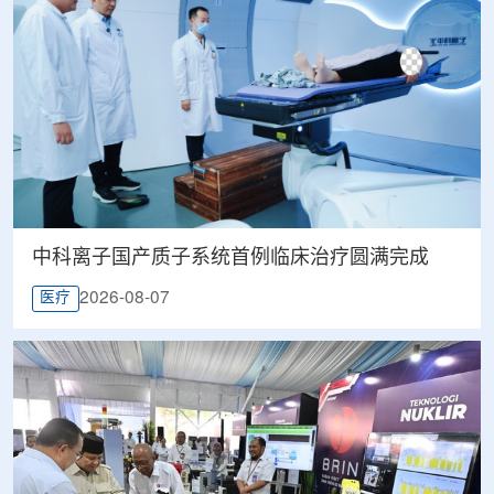
中科离子国产质子系统首例临床治疗圆满完成
2026-08-07
医疗