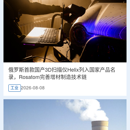
俄罗斯首款国产3D扫描仪Helix列入国家产品名
录，Rosatom完善增材制造技术链
2026-08-08
工业