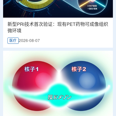
新型PRI技术首次验证：现有PET药物可成像组织
微环境
2026-08-07
医疗