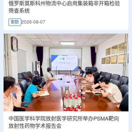
俄罗斯莫斯科州物流中心启用集装箱非开箱检验
筛查系统
2026-08-07
安防
中国医学科学院放射医学研究所举办PSMA靶向
放射性药物学术报告会