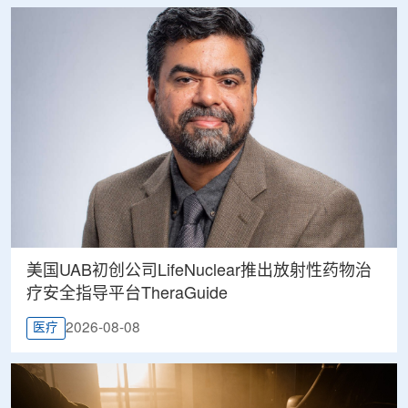
美国UAB初创公司LifeNuclear推出放射性药物治
疗安全指导平台TheraGuide
2026-08-08
医疗