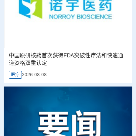
中国原研核药首次获得FDA突破性疗法和快速通
道资格双重认定
2026-08-08
医疗