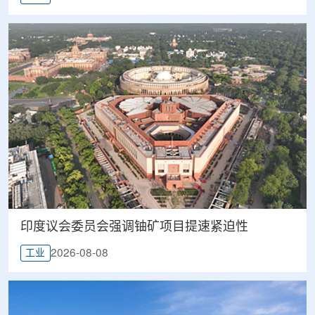
印度议会委员会强调铀矿项目提速紧迫性
2026-08-08
工业