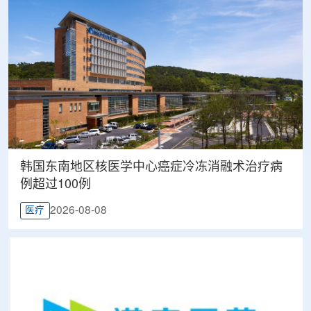
韩国东南地区核医学中心癌症冷冻消融术治疗病
例超过100例
2026-08-08
医疗