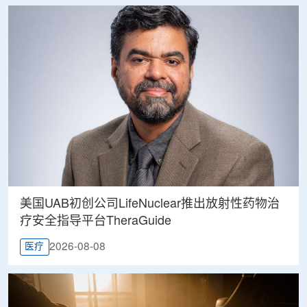
美国UAB初创公司LifeNuclear推出放射性药物治
疗安全指导平台TheraGuide
2026-08-08
医疗