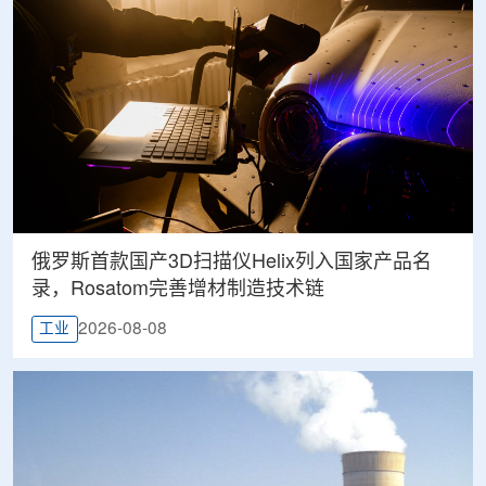
俄罗斯首款国产3D扫描仪Helix列入国家产品名
录，Rosatom完善增材制造技术链
2026-08-08
工业