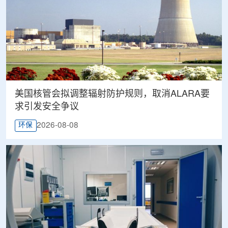
美国核管会拟调整辐射防护规则，取消ALARA要
求引发安全争议
2026-08-08
环保