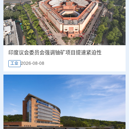
印度议会委员会强调铀矿项目提速紧迫性
2026-08-08
工业