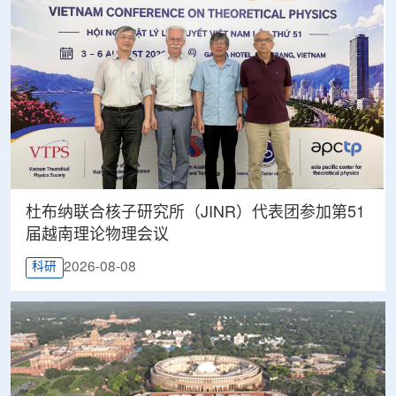
杜布纳联合核子研究所（JINR）代表团参加第51
届越南理论物理会议
2026-08-08
科研