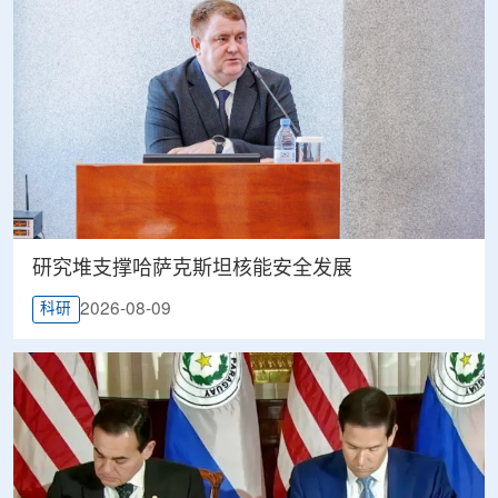
研究堆支撑哈萨克斯坦核能安全发展
2026-08-09
科研