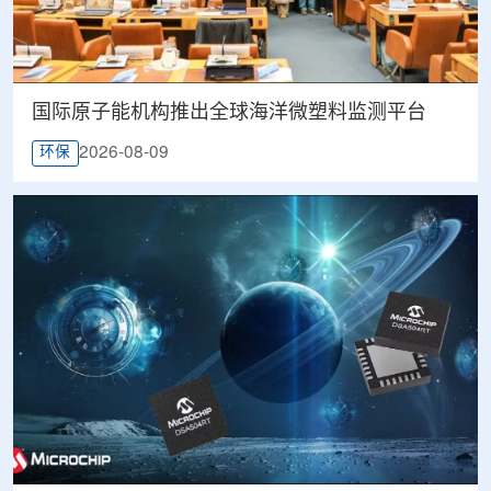
国际原子能机构推出全球海洋微塑料监测平台
2026-08-09
环保