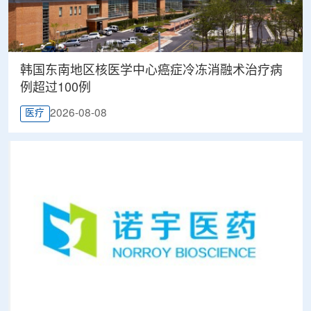
韩国东南地区核医学中心癌症冷冻消融术治疗病
例超过100例
2026-08-08
医疗