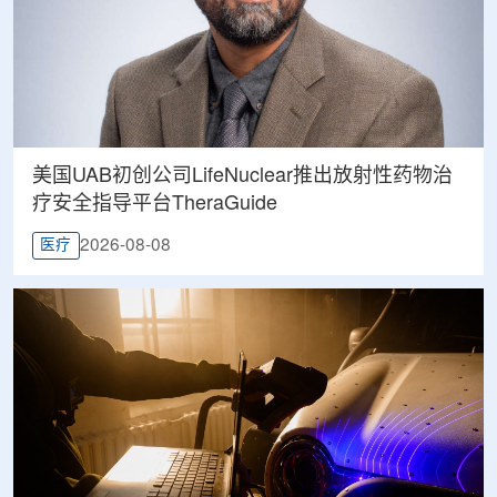
美国UAB初创公司LifeNuclear推出放射性药物治
疗安全指导平台TheraGuide
2026-08-08
医疗