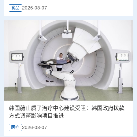
2026-08-07
食品
韩国蔚山质子治疗中心建设受阻：韩国政府拨款
方式调整影响项目推进
2026-08-07
医疗