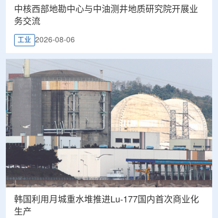
中核西部地勘中心与中油测井地质研究院开展业
务交流
2026-08-06
工业
韩国利用月城重水堆推进Lu-177国内首次商业化
生产