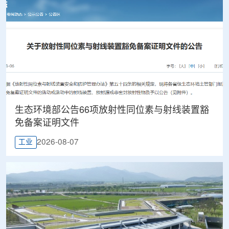
生态环境部公告66项放射性同位素与射线装置豁
免备案证明文件
2026-08-07
工业