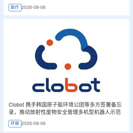
2026-08-06
医疗
Clobot 携手韩国原子能环境公团等多方签署备忘
录，推动放射性废物安全管理多机型机器人示范
2026-08-06
环保