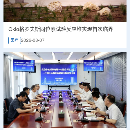
Oklo格罗夫斯同位素试验反应堆实现首次临界
2026-08-07
医疗