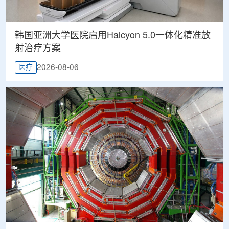
韩国亚洲大学医院启用Halcyon 5.0一体化精准放
射治疗方案
2026-08-06
医疗