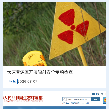
太原晋源区开展辐射安全专项检查
2026-08-07
环保