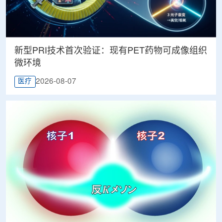
新型PRI技术首次验证：现有PET药物可成像组织
微环境
2026-08-07
医疗