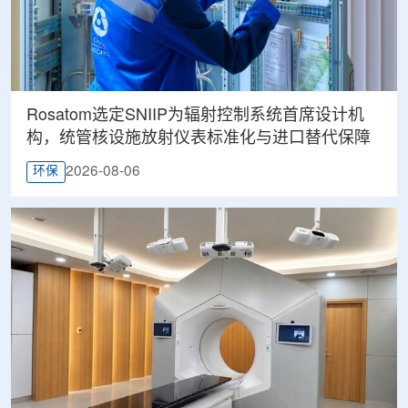
Rosatom选定SNIIP为辐射控制系统首席设计机
构，统管核设施放射仪表标准化与进口替代保障
2026-08-06
环保