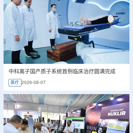
中科离子国产质子系统首例临床治疗圆满完成
2026-08-07
医疗