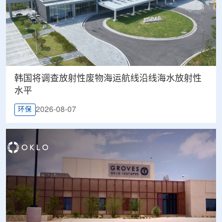
韩国将调查放射性废物海运航线沿线海水放射性
水平
2026-08-07
环保