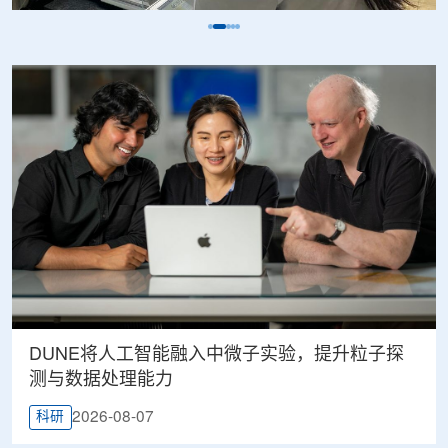
DUNE将人工智能融入中微子实验，提升粒子探
测与数据处理能力
2026-08-07
科研