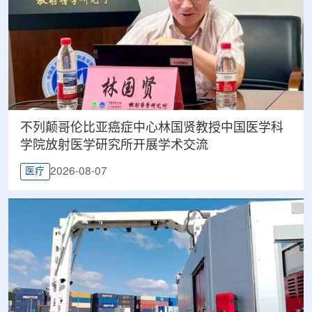
不列颠哥伦比亚癌症中心林国贤教授中国医学科
学院放射医学研究所开展学术交流
2026-08-07
医疗