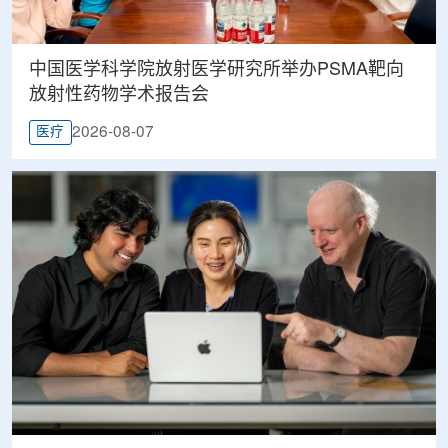
中国医学科学院放射医学研究所举办PSMA靶向
放射性药物学术报告会
2026-08-07
医疗