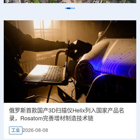
俄罗斯首款国产3D扫描仪Helix列入国家产品名
录，Rosatom完善增材制造技术链
2026-08-08
工业