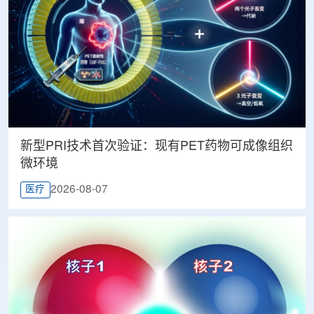
新型PRI技术首次验证：现有PET药物可成像组织
微环境
2026-08-07
医疗