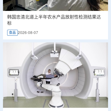
韩国忠清北道上半年农水产品放射性检测结果达
标
2026-08-07
食品