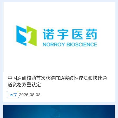
中国原研核药首次获得FDA突破性疗法和快速通
道资格双重认定
2026-08-08
医疗