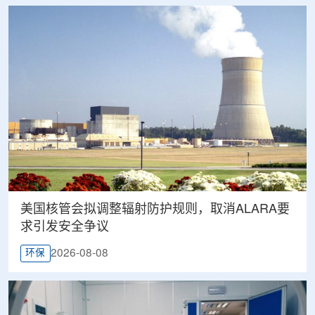
美国核管会拟调整辐射防护规则，取消ALARA要
求引发安全争议
2026-08-08
环保