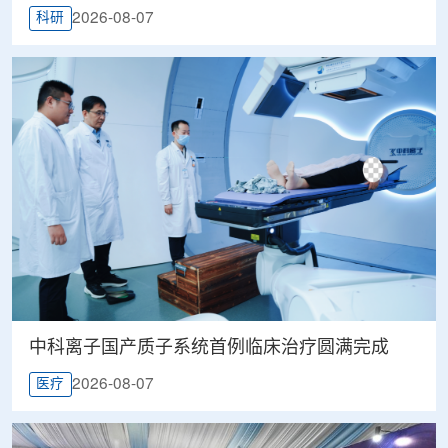
2026-08-07
科研
中科离子国产质子系统首例临床治疗圆满完成
2026-08-07
医疗