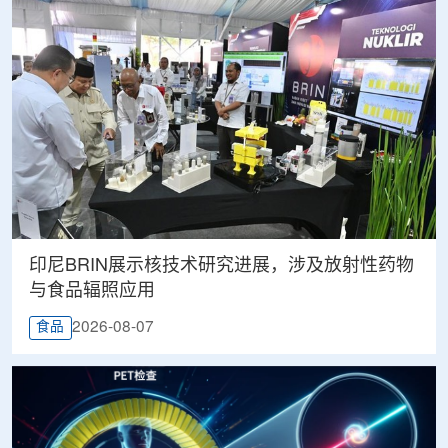
印尼BRIN展示核技术研究进展，涉及放射性药物
与食品辐照应用
2026-08-07
食品