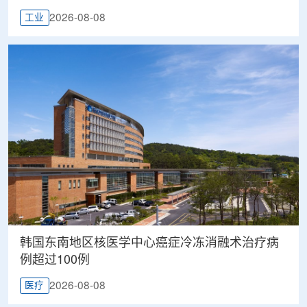
2026-08-08
工业
韩国东南地区核医学中心癌症冷冻消融术治疗病
例超过100例
2026-08-08
医疗