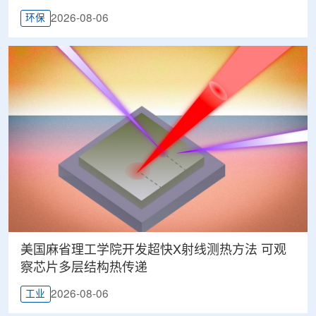
2026-08-06
环保
美国麻省理工学院开发超快X射线测热方法 可观
察芯片多层结构热传递
2026-08-06
工业