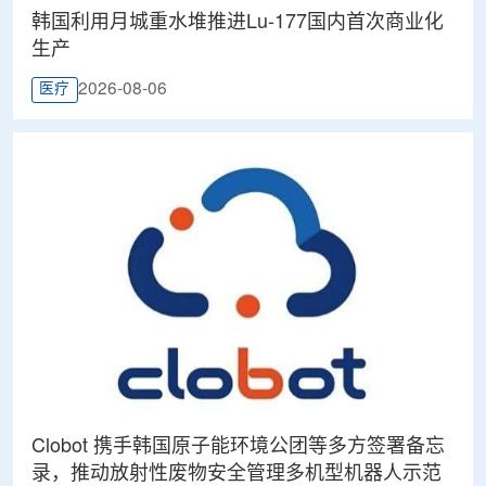
韩国利用月城重水堆推进Lu-177国内首次商业化
生产
2026-08-06
医疗
Clobot 携手韩国原子能环境公团等多方签署备忘
录，推动放射性废物安全管理多机型机器人示范