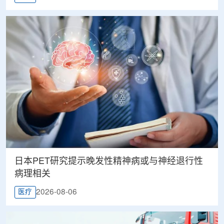
日本PET研究提示晚发性精神病或与神经退行性
病理相关
2026-08-06
医疗