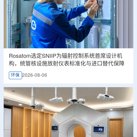
Rosatom选定SNIIP为辐射控制系统首席设计机
构，统管核设施放射仪表标准化与进口替代保障
2026-08-06
环保