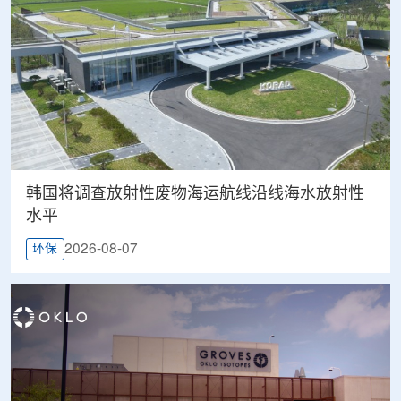
韩国将调查放射性废物海运航线沿线海水放射性
水平
2026-08-07
环保