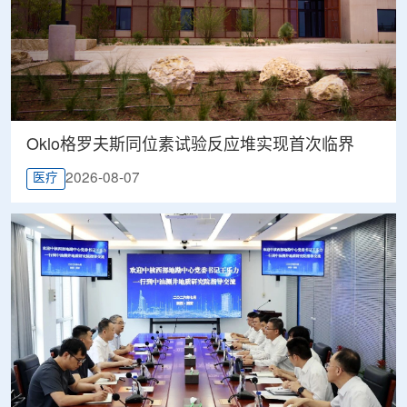
Oklo格罗夫斯同位素试验反应堆实现首次临界
2026-08-07
医疗