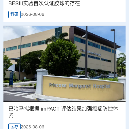
BESIII实验首次认证胶球的存在
2026-08-06
科研
巴哈马拟根据 imPACT 评估结果加强癌症防控体
系
2026-08-06
医疗