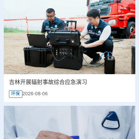
吉林开展辐射事故综合应急演习
2026-08-06
环保