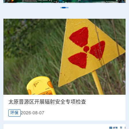
太原晋源区开展辐射安全专项检查
2026-08-07
环保