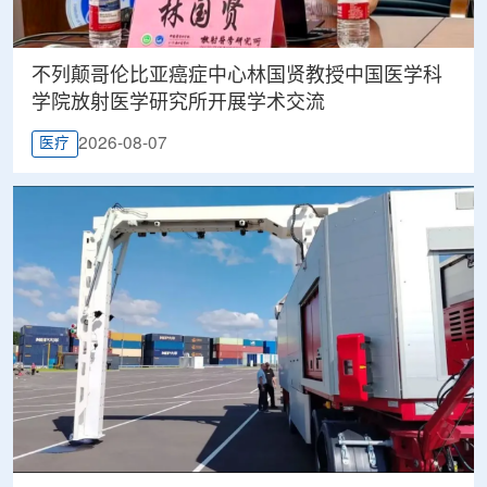
不列颠哥伦比亚癌症中心林国贤教授中国医学科
学院放射医学研究所开展学术交流
2026-08-07
医疗