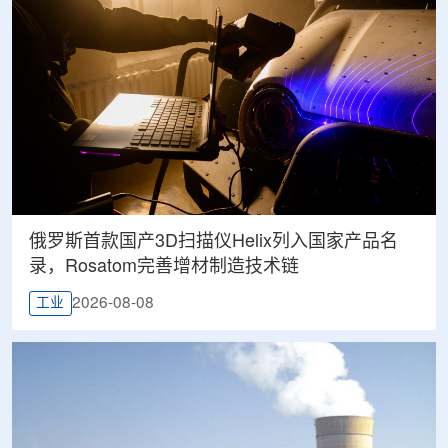
俄罗斯首款国产3D扫描仪Helix列入国家产品名
录，Rosatom完善增材制造技术链
2026-08-08
工业