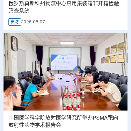
俄罗斯莫斯科州物流中心启用集装箱非开箱检验
筛查系统
2026-08-07
安防
中国医学科学院放射医学研究所举办PSMA靶向
放射性药物学术报告会