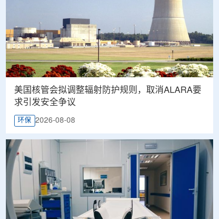
美国核管会拟调整辐射防护规则，取消ALARA要
求引发安全争议
2026-08-08
环保