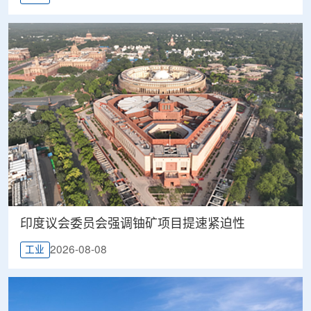
印度议会委员会强调铀矿项目提速紧迫性
2026-08-08
工业