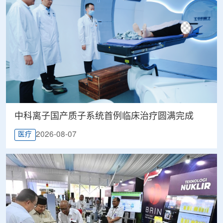
中科离子国产质子系统首例临床治疗圆满完成
2026-08-07
医疗