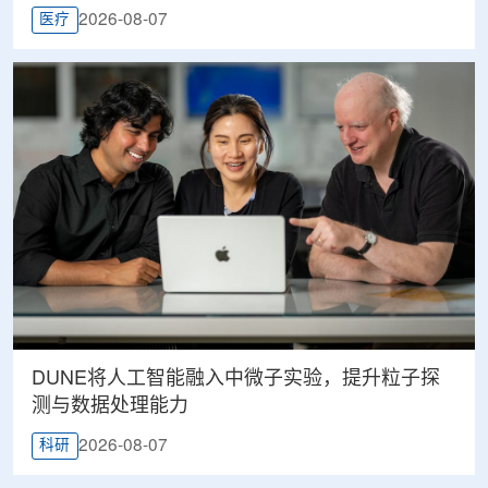
2026-08-07
医疗
DUNE将人工智能融入中微子实验，提升粒子探
测与数据处理能力
2026-08-07
科研