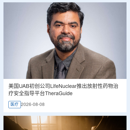
美国UAB初创公司LifeNuclear推出放射性药物治
疗安全指导平台TheraGuide
2026-08-08
医疗