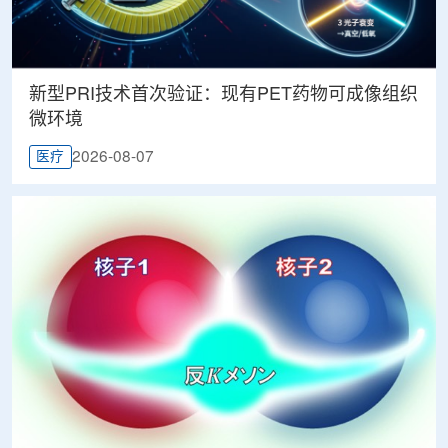
新型PRI技术首次验证：现有PET药物可成像组织
微环境
2026-08-07
医疗