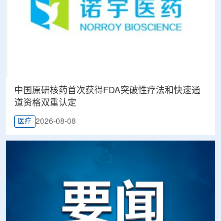
中国原研核药首次获得FDA突破性疗法和快速通
道资格双重认定
2026-08-08
医疗