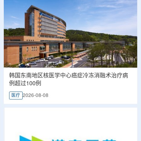
韩国东南地区核医学中心癌症冷冻消融术治疗病
例超过100例
2026-08-08
医疗