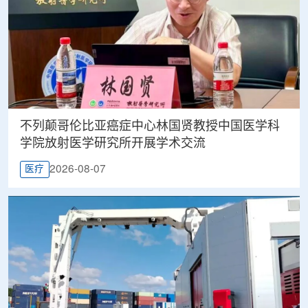
不列颠哥伦比亚癌症中心林国贤教授中国医学科
学院放射医学研究所开展学术交流
2026-08-07
医疗