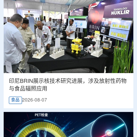
印尼BRIN展示核技术研究进展，涉及放射性药物
与食品辐照应用
2026-08-07
食品