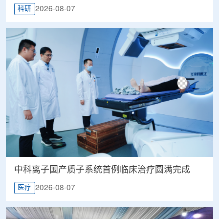
2026-08-07
科研
中科离子国产质子系统首例临床治疗圆满完成
2026-08-07
医疗