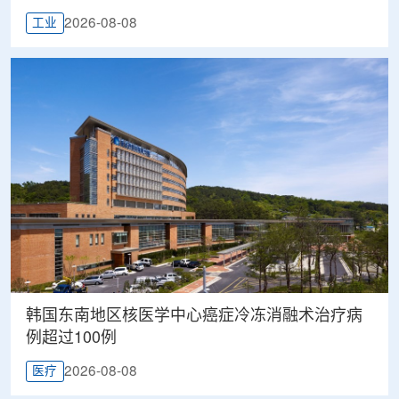
2026-08-08
工业
韩国东南地区核医学中心癌症冷冻消融术治疗病
例超过100例
2026-08-08
医疗