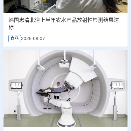
韩国忠清北道上半年农水产品放射性检测结果达
标
2026-08-07
食品