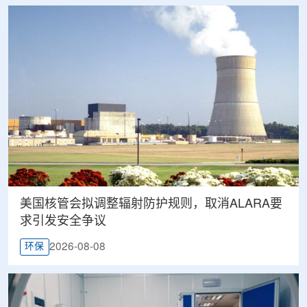
美国核管会拟调整辐射防护规则，取消ALARA要
求引发安全争议
2026-08-08
环保