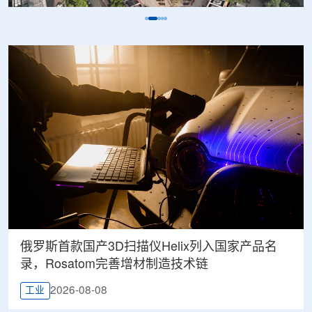
俄罗斯首款国产3D扫描仪Helix列入国家产品名
录，Rosatom完善增材制造技术链
2026-08-08
工业