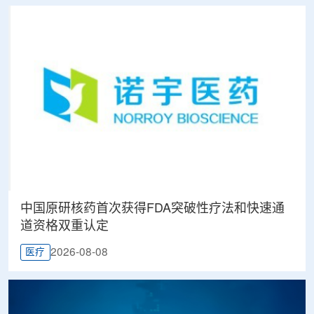
中国原研核药首次获得FDA突破性疗法和快速通
道资格双重认定
2026-08-08
医疗