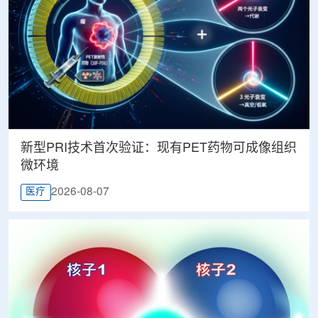
新型PRI技术首次验证：现有PET药物可成像组织
微环境
2026-08-07
医疗