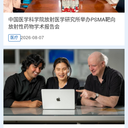
中国医学科学院放射医学研究所举办PSMA靶向
放射性药物学术报告会
2026-08-07
医疗