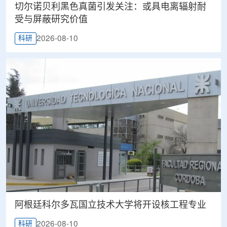
切尔诺贝利黑色真菌引发关注：或具电离辐射耐
受与屏蔽研究价值
2026-08-10
科研
阿根廷科尔多瓦国立技术大学将开设核工程专业
2026-08-10
科研