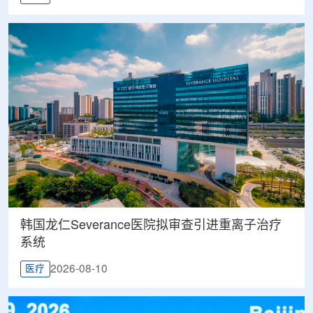
韩国龙仁Severance医院拟审查引进重离子治疗
系统
2026-08-10
医疗