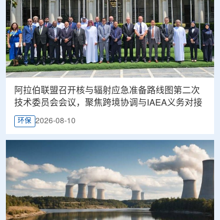
阿拉伯联盟召开核与辐射应急准备路线图第二次
技术委员会会议，聚焦跨境协调与IAEA义务对接
2026-08-10
环保