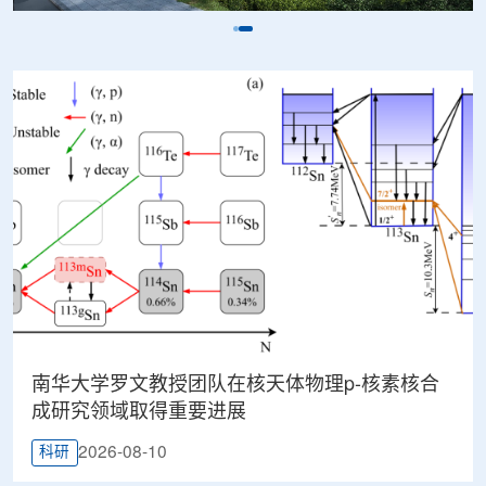
南华大学罗文教授团队在核天体物理p-核素核合
成研究领域取得重要进展
2026-08-10
科研