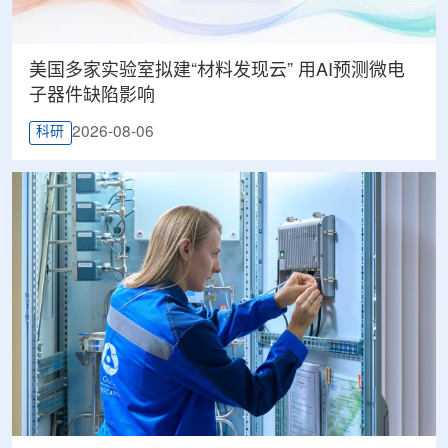
美国多家实验室拟建“材料发现云” 用AI预测微电
子器件缺陷影响
2026-08-06
科研