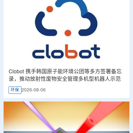
Clobot 携手韩国原子能环境公团等多方签署备忘
录，推动放射性废物安全管理多机型机器人示范
2026-08-06
环保