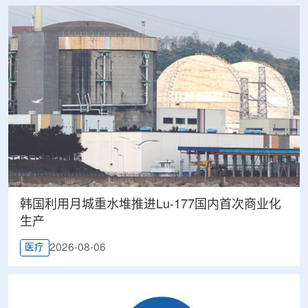
韩国利用月城重水堆推进Lu-177国内首次商业化
生产
2026-08-06
医疗