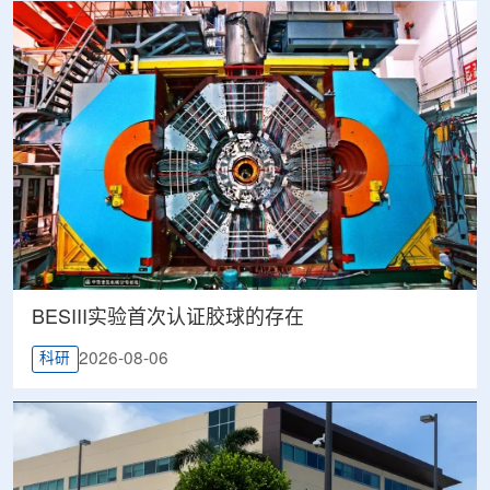
BESIII实验首次认证胶球的存在
2026-08-06
科研