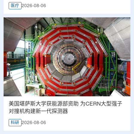
2026-08-06
医疗
美国堪萨斯大学获能源部资助 为CERN大型强子
对撞机构建新一代探测器
2026-08-06
科研