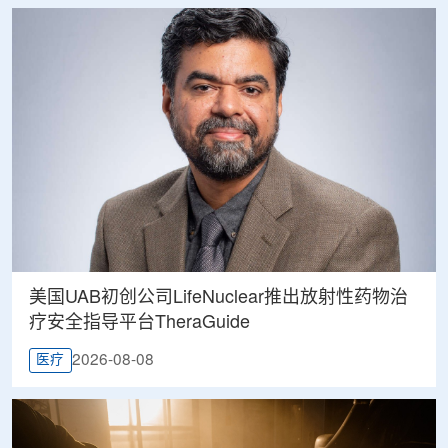
美国UAB初创公司LifeNuclear推出放射性药物治
疗安全指导平台TheraGuide
2026-08-08
医疗