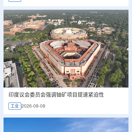
印度议会委员会强调铀矿项目提速紧迫性
2026-08-08
工业