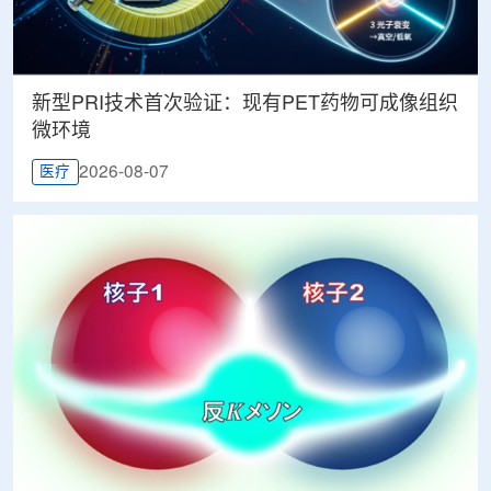
新型PRI技术首次验证：现有PET药物可成像组织
微环境
2026-08-07
医疗