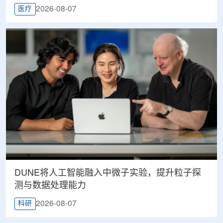
2026-08-07
医疗
DUNE将人工智能融入中微子实验，提升粒子探
测与数据处理能力
2026-08-07
科研