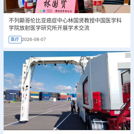
不列颠哥伦比亚癌症中心林国贤教授中国医学科
学院放射医学研究所开展学术交流
2026-08-07
医疗