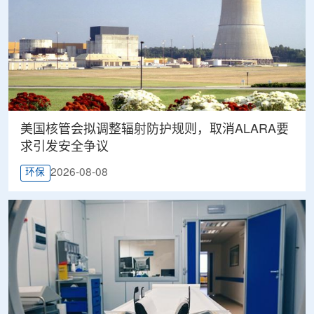
美国核管会拟调整辐射防护规则，取消ALARA要
求引发安全争议
2026-08-08
环保