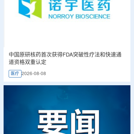
中国原研核药首次获得FDA突破性疗法和快速通
道资格双重认定
2026-08-08
医疗