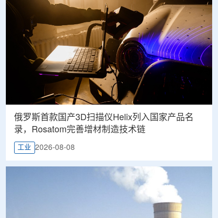
俄罗斯首款国产3D扫描仪Helix列入国家产品名
录，Rosatom完善增材制造技术链
2026-08-08
工业