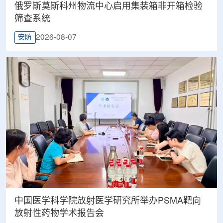
俄罗斯莫斯科州物流中心启用集装箱非开箱检验
筛查系统
2026-08-07
安防
中国医学科学院放射医学研究所举办PSMA靶向
放射性药物学术报告会