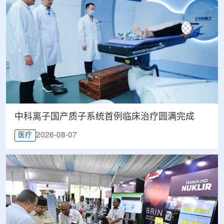
中科离子国产质子系统首例临床治疗圆满完成
2026-08-07
医疗