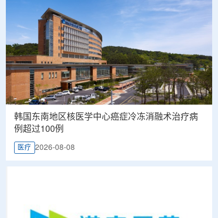
韩国东南地区核医学中心癌症冷冻消融术治疗病
例超过100例
2026-08-08
医疗