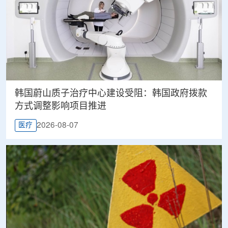
韩国蔚山质子治疗中心建设受阻：韩国政府拨款
方式调整影响项目推进
2026-08-07
医疗