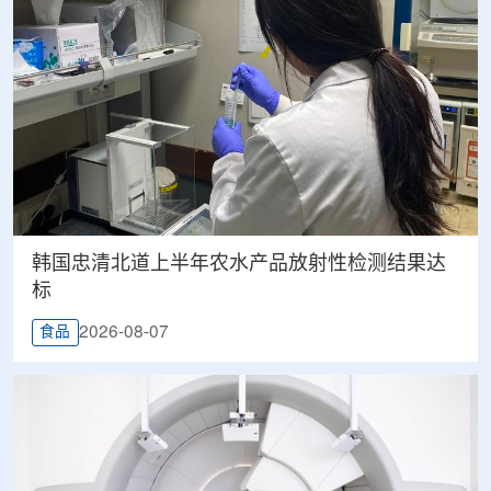
韩国忠清北道上半年农水产品放射性检测结果达
标
2026-08-07
食品