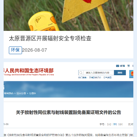
太原晋源区开展辐射安全专项检查
2026-08-07
环保