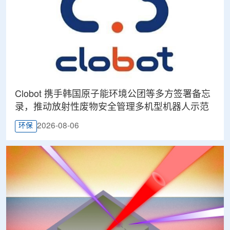
Clobot 携手韩国原子能环境公团等多方签署备忘
录，推动放射性废物安全管理多机型机器人示范
2026-08-06
环保