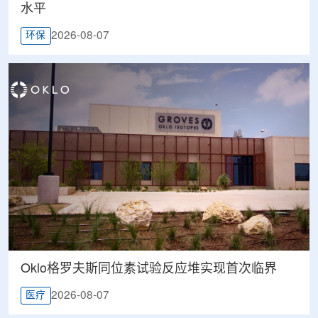
水平
2026-08-07
环保
Oklo格罗夫斯同位素试验反应堆实现首次临界
2026-08-07
医疗