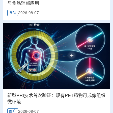
与食品辐照应用
2026-08-07
食品
新型PRI技术首次验证：现有PET药物可成像组织
微环境
2026-08-07
医疗