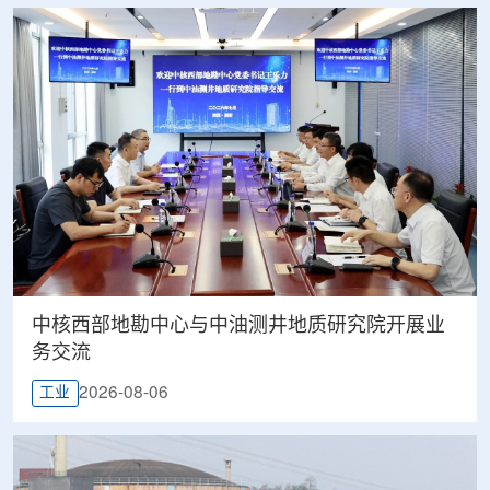
中核西部地勘中心与中油测井地质研究院开展业
务交流
2026-08-06
工业