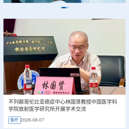
不列颠哥伦比亚癌症中心林国贤教授中国医学科
学院放射医学研究所开展学术交流
2026-08-07
医疗