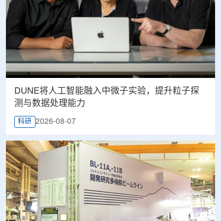
DUNE将人工智能融入中微子实验，提升粒子探
测与数据处理能力
2026-08-07
科研