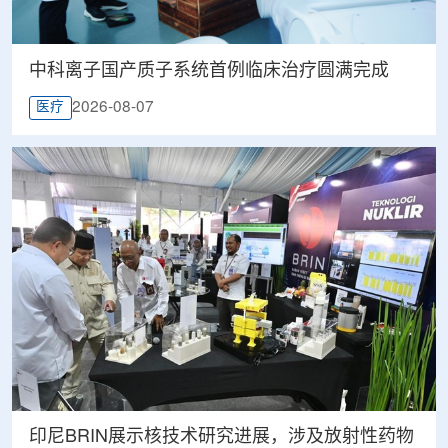
中科离子国产质子系统首例临床治疗圆满完成
2026-08-07
医疗
印尼BRIN展示核技术研究进展，涉及放射性药物