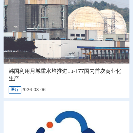
韩国利用月城重水堆推进Lu-177国内首次商业化
生产
2026-08-06
医疗