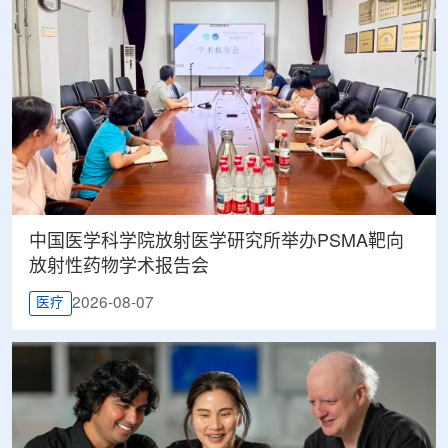
中国医学科学院放射医学研究所举办PSMA靶向
放射性药物学术报告会
2026-08-07
医疗