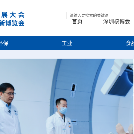
首页
深圳核博会
环保
工业
食