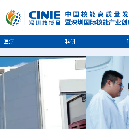
医疗
科研