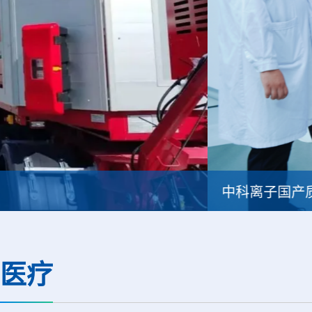
中科离子国产质子系统首例临床治疗圆满完成
医疗