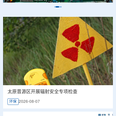
太原晋源区开展辐射安全专项检查
2026-08-07
环保