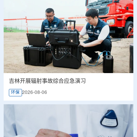
吉林开展辐射事故综合应急演习
2026-08-06
环保