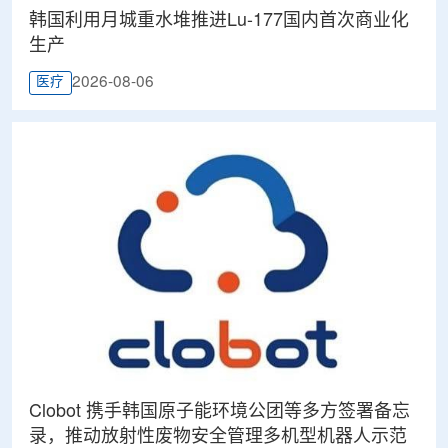
韩国利用月城重水堆推进Lu-177国内首次商业化
生产
2026-08-06
医疗
Clobot 携手韩国原子能环境公团等多方签署备忘
录，推动放射性废物安全管理多机型机器人示范