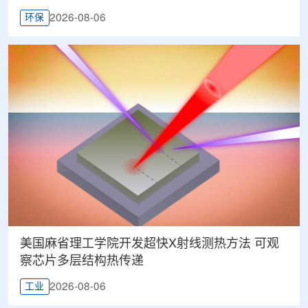
2026-08-06
环保
美国麻省理工学院开发超快X射线测热方法 可观
察芯片多层结构热传递
2026-08-06
工业