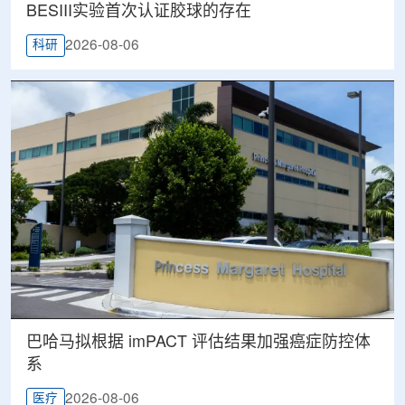
BESIII实验首次认证胶球的存在
2026-08-06
科研
巴哈马拟根据 imPACT 评估结果加强癌症防控体
系
2026-08-06
医疗