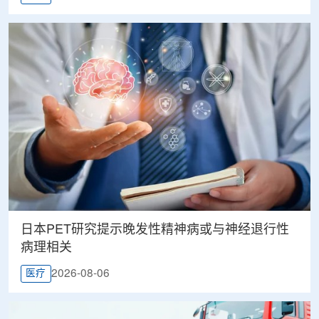
日本PET研究提示晚发性精神病或与神经退行性
病理相关
2026-08-06
医疗