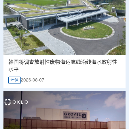
韩国将调查放射性废物海运航线沿线海水放射性
水平
2026-08-07
环保