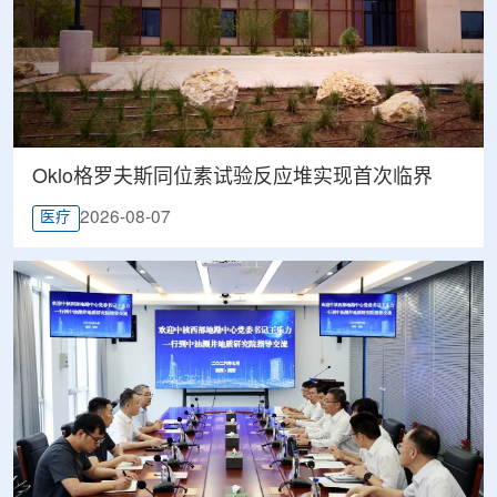
Oklo格罗夫斯同位素试验反应堆实现首次临界
2026-08-07
医疗