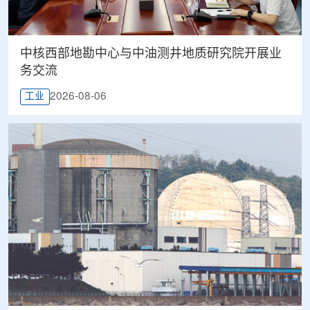
中核西部地勘中心与中油测井地质研究院开展业
务交流
2026-08-06
工业