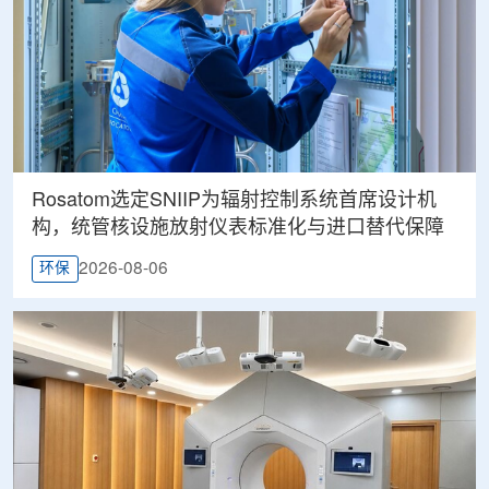
Rosatom选定SNIIP为辐射控制系统首席设计机
构，统管核设施放射仪表标准化与进口替代保障
2026-08-06
环保