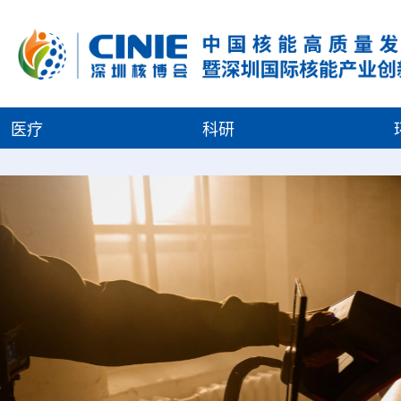
医疗
科研