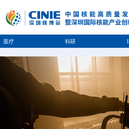
医疗
科研