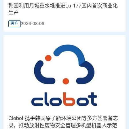
韩国利用月城重水堆推进Lu-177国内首次商业化
生产
2026-08-06
医疗
Clobot 携手韩国原子能环境公团等多方签署备忘
录，推动放射性废物安全管理多机型机器人示范