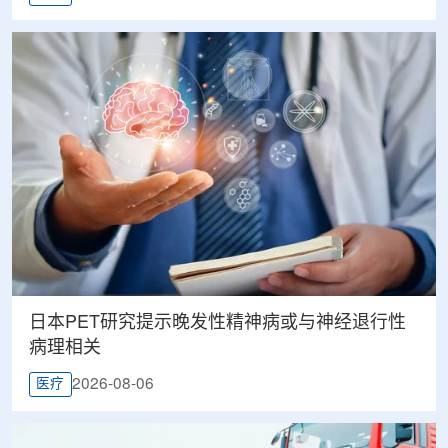
日本PET研究提示晚发性精神病或与神经退行性
病理相关
2026-08-06
医疗