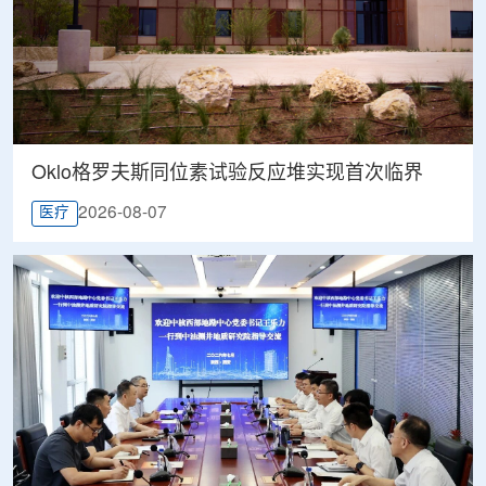
Oklo格罗夫斯同位素试验反应堆实现首次临界
2026-08-07
医疗