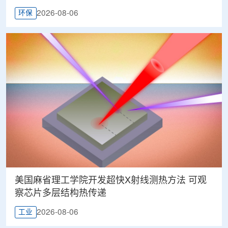
2026-08-06
环保
美国麻省理工学院开发超快X射线测热方法 可观
察芯片多层结构热传递
2026-08-06
工业