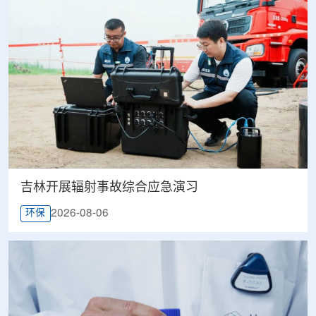
吉林开展辐射事故综合应急演习
2026-08-06
环保