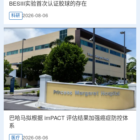
BESIII实验首次认证胶球的存在
2026-08-06
科研
巴哈马拟根据 imPACT 评估结果加强癌症防控体
系
2026-08-06
医疗