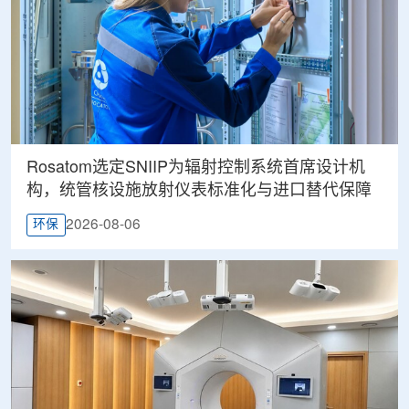
Rosatom选定SNIIP为辐射控制系统首席设计机
构，统管核设施放射仪表标准化与进口替代保障
2026-08-06
环保