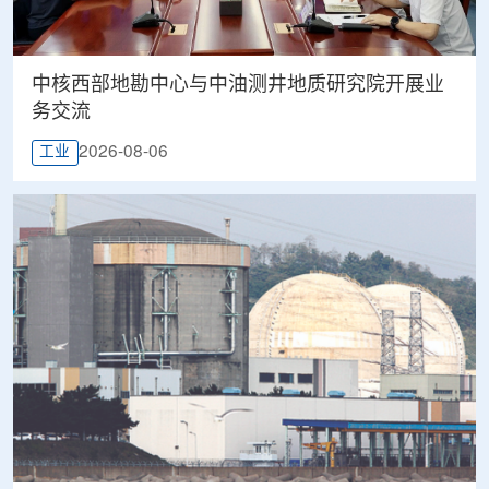
中核西部地勘中心与中油测井地质研究院开展业
务交流
2026-08-06
工业