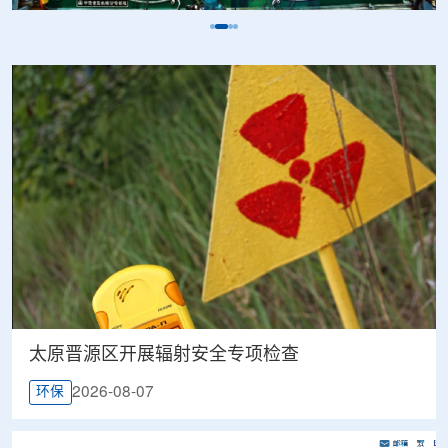
太原晋源区开展辐射安全专项检查
2026-08-07
环保