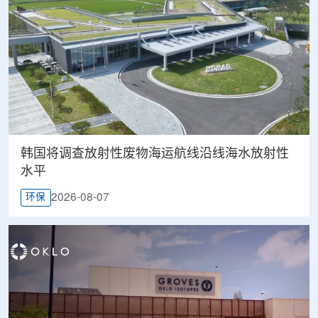
韩国将调查放射性废物海运航线沿线海水放射性
水平
2026-08-07
环保