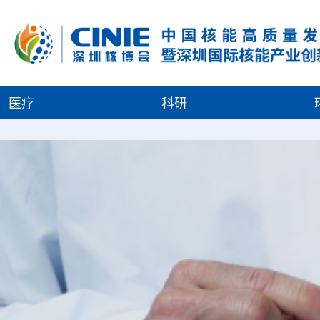
医疗
科研