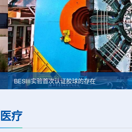
BESIII实验首次认证胶球的存在
医疗