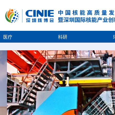
医疗
科研