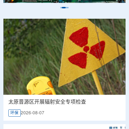
太原晋源区开展辐射安全专项检查
2026-08-07
环保