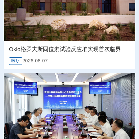
Oklo格罗夫斯同位素试验反应堆实现首次临界
2026-08-07
医疗