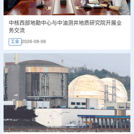
中核西部地勘中心与中油测井地质研究院开展业
务交流
2026-08-06
工业