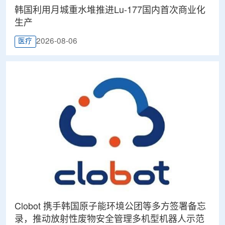
韩国利用月城重水堆推进Lu-177国内首次商业化
生产
2026-08-06
医疗
Clobot 携手韩国原子能环境公团等多方签署备忘
录，推动放射性废物安全管理多机型机器人示范