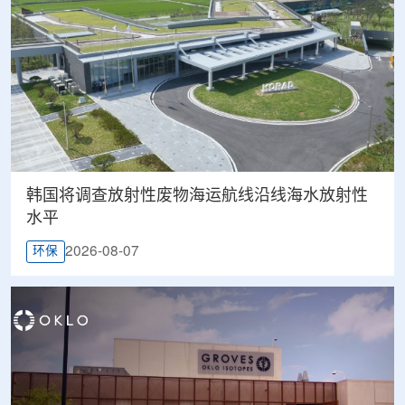
韩国将调查放射性废物海运航线沿线海水放射性
水平
2026-08-07
环保