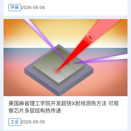
2026-08-06
环保
美国麻省理工学院开发超快X射线测热方法 可观
察芯片多层结构热传递
2026-08-06
工业