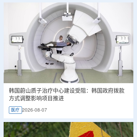
韩国蔚山质子治疗中心建设受阻：韩国政府拨款
方式调整影响项目推进
2026-08-07
医疗