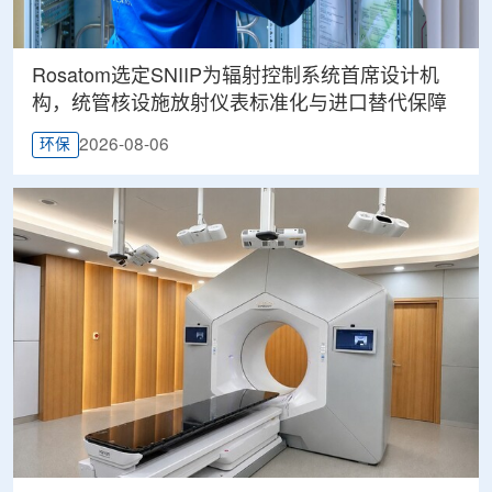
Rosatom选定SNIIP为辐射控制系统首席设计机
构，统管核设施放射仪表标准化与进口替代保障
2026-08-06
环保