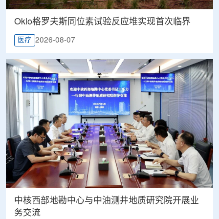
Oklo格罗夫斯同位素试验反应堆实现首次临界
2026-08-07
医疗
中核西部地勘中心与中油测井地质研究院开展业
务交流