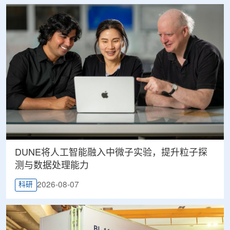
DUNE将人工智能融入中微子实验，提升粒子探
测与数据处理能力
2026-08-07
科研