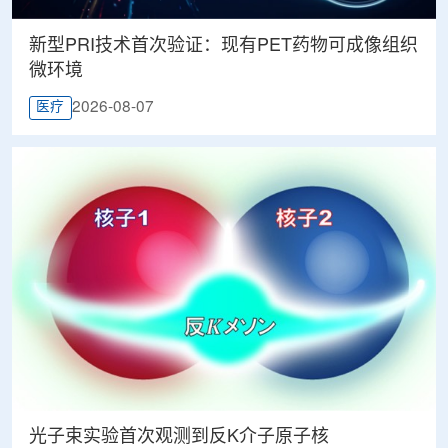
新型PRI技术首次验证：现有PET药物可成像组织
微环境
2026-08-07
医疗
光子束实验首次观测到反K介子原子核