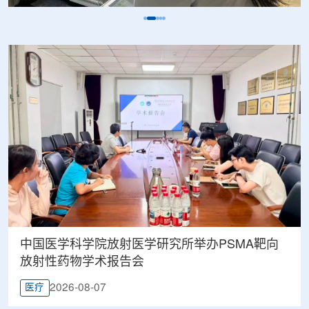
中国医学科学院放射医学研究所举办PSMA靶向
放射性药物学术报告会
2026-08-07
医疗