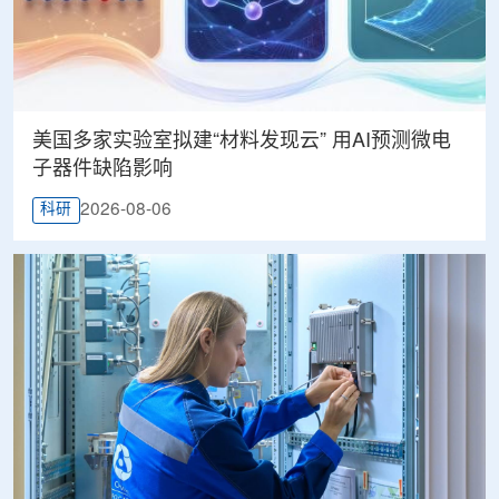
美国多家实验室拟建“材料发现云” 用AI预测微电
子器件缺陷影响
2026-08-06
科研