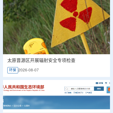
太原晋源区开展辐射安全专项检查
2026-08-07
环保