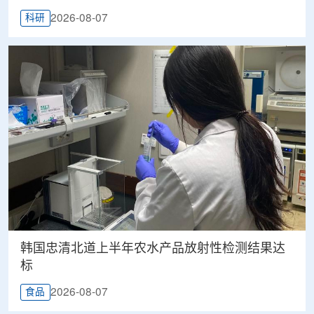
2026-08-07
科研
韩国忠清北道上半年农水产品放射性检测结果达
标
2026-08-07
食品