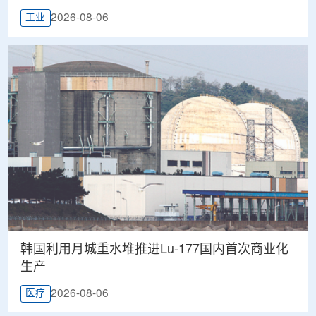
2026-08-06
工业
韩国利用月城重水堆推进Lu-177国内首次商业化
生产
2026-08-06
医疗