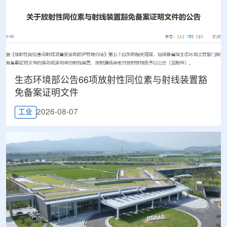
生态环境部公告66项放射性同位素与射线装置豁
免备案证明文件
2026-08-07
工业