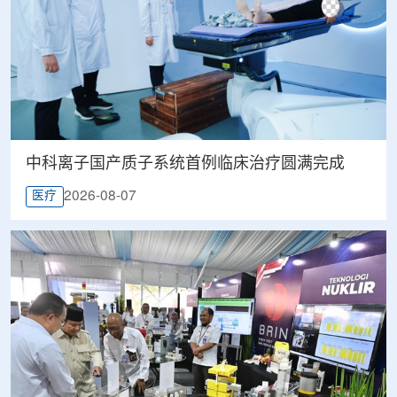
中科离子国产质子系统首例临床治疗圆满完成
2026-08-07
医疗