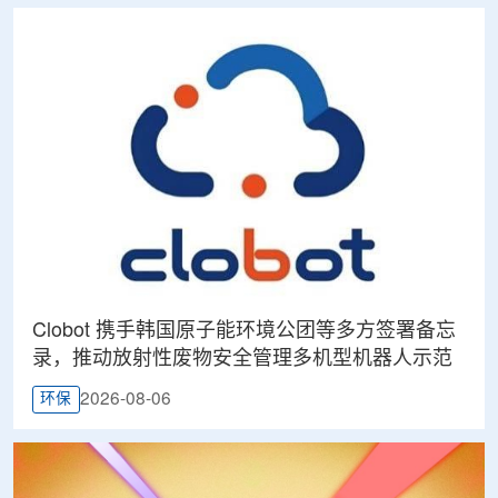
Clobot 携手韩国原子能环境公团等多方签署备忘
录，推动放射性废物安全管理多机型机器人示范
2026-08-06
环保