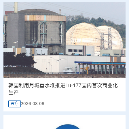
韩国利用月城重水堆推进Lu-177国内首次商业化
生产
2026-08-06
医疗