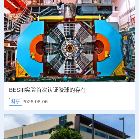
BESIII实验首次认证胶球的存在
2026-08-06
科研