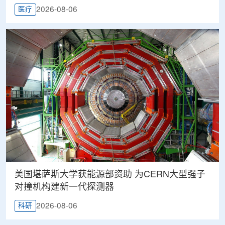
2026-08-06
医疗
美国堪萨斯大学获能源部资助 为CERN大型强子
对撞机构建新一代探测器
2026-08-06
科研