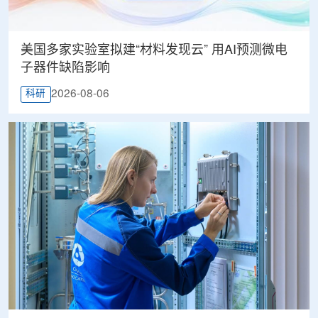
美国多家实验室拟建“材料发现云” 用AI预测微电
子器件缺陷影响
2026-08-06
科研