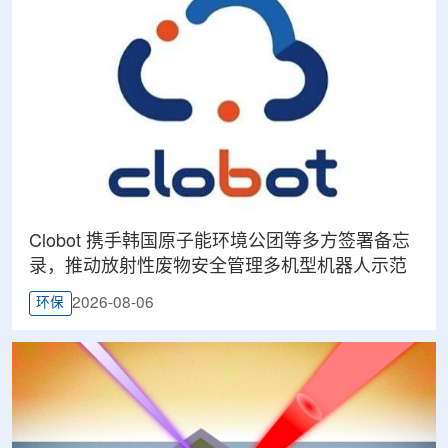
Clobot 携手韩国原子能环境公团等多方签署备忘
录，推动放射性废物安全管理多机型机器人示范
2026-08-06
环保