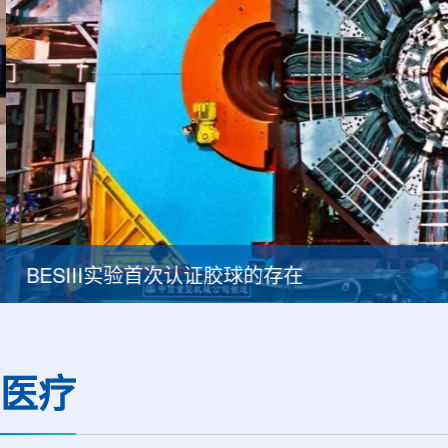
BESIII实验首次认证胶球的存在
医疗