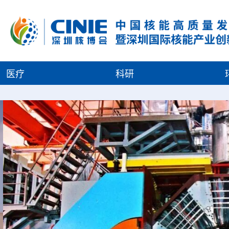
医疗
科研