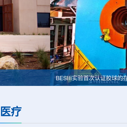
BESIII实验首次认证胶球的存在
医疗