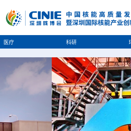
医疗
科研