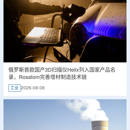
俄罗斯首款国产3D扫描仪Helix列入国家产品名
录，Rosatom完善增材制造技术链
2026-08-08
工业