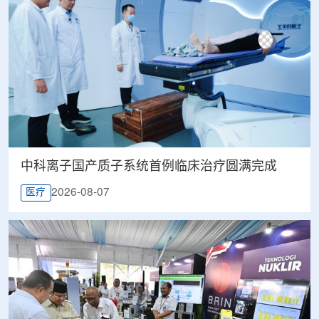
中科离子国产质子系统首例临床治疗圆满完成
2026-08-07
医疗