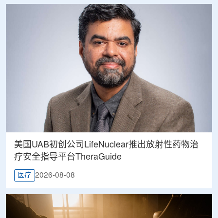
美国UAB初创公司LifeNuclear推出放射性药物治
疗安全指导平台TheraGuide
2026-08-08
医疗