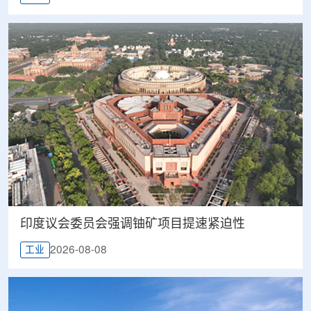
印度议会委员会强调铀矿项目提速紧迫性
2026-08-08
工业