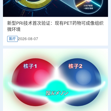
新型PRI技术首次验证：现有PET药物可成像组织
微环境
2026-08-07
医疗