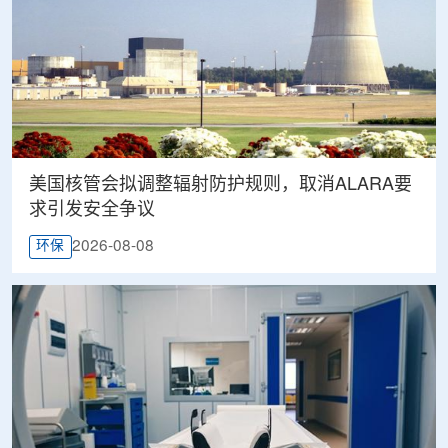
美国核管会拟调整辐射防护规则，取消ALARA要
求引发安全争议
2026-08-08
环保