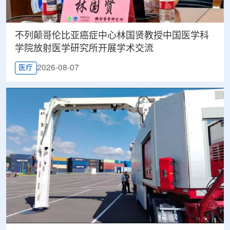
不列颠哥伦比亚癌症中心林国贤教授中国医学科
学院放射医学研究所开展学术交流
2026-08-07
医疗