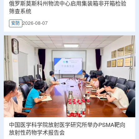
俄罗斯莫斯科州物流中心启用集装箱非开箱检验
筛查系统
2026-08-07
安防
中国医学科学院放射医学研究所举办PSMA靶向
放射性药物学术报告会