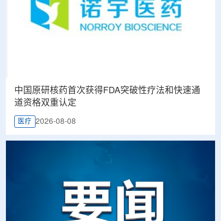
中国原研核药首次获得FDA突破性疗法和快速通
道资格双重认定
2026-08-08
医疗