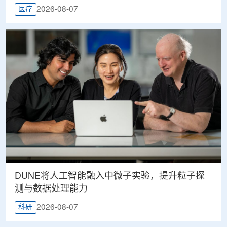
2026-08-07
医疗
DUNE将人工智能融入中微子实验，提升粒子探
测与数据处理能力
2026-08-07
科研