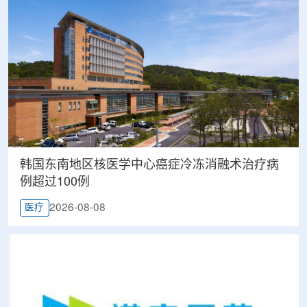
韩国东南地区核医学中心癌症冷冻消融术治疗病
例超过100例
2026-08-08
医疗