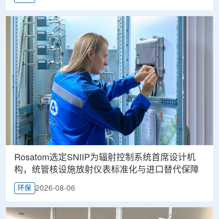
Rosatom选定SNIIP为辐射控制系统首席设计机
构，统管核设施放射仪表标准化与进口替代保障
2026-08-06
环保