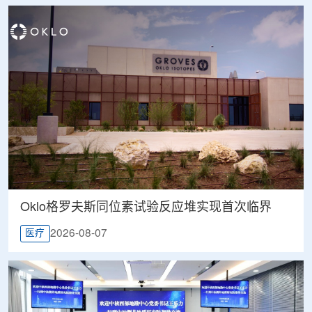
Oklo格罗夫斯同位素试验反应堆实现首次临界
2026-08-07
医疗