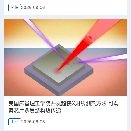
2026-08-06
环保
美国麻省理工学院开发超快X射线测热方法 可观
察芯片多层结构热传递
2026-08-06
工业