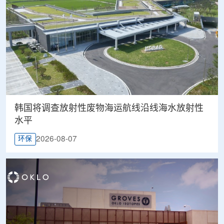
韩国将调查放射性废物海运航线沿线海水放射性
水平
2026-08-07
环保