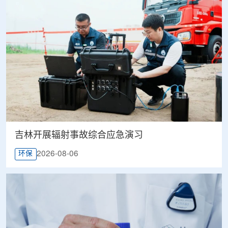
吉林开展辐射事故综合应急演习
2026-08-06
环保