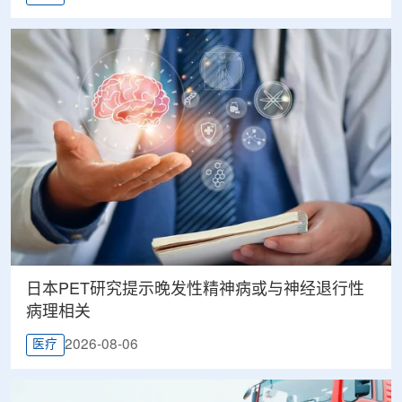
日本PET研究提示晚发性精神病或与神经退行性
病理相关
2026-08-06
医疗