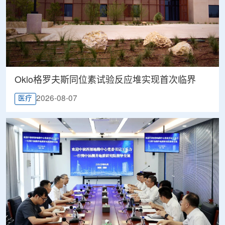
Oklo格罗夫斯同位素试验反应堆实现首次临界
2026-08-07
医疗