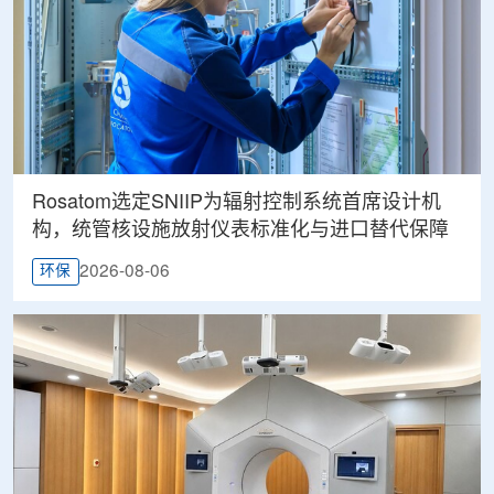
Rosatom选定SNIIP为辐射控制系统首席设计机
构，统管核设施放射仪表标准化与进口替代保障
2026-08-06
环保