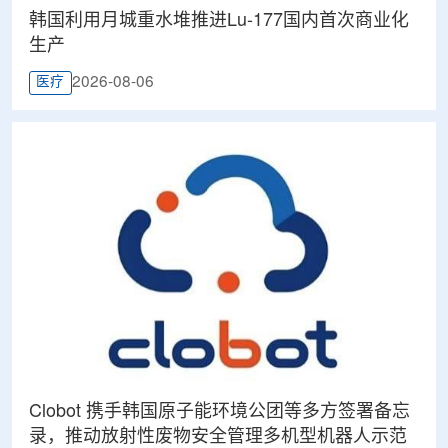
韩国利用月城重水堆推进Lu-177国内首次商业化
生产
2026-08-06
医疗
Clobot 携手韩国原子能环境公团等多方签署备忘
录，推动放射性废物安全管理多机型机器人示范