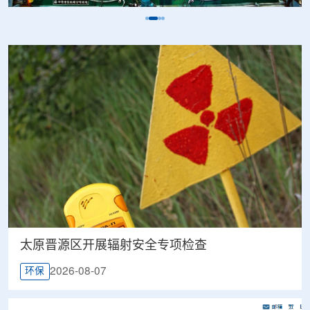
太原晋源区开展辐射安全专项检查
2026-08-07
环保