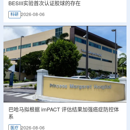
BESIII实验首次认证胶球的存在
2026-08-06
科研
巴哈马拟根据 imPACT 评估结果加强癌症防控体
系
2026-08-06
医疗