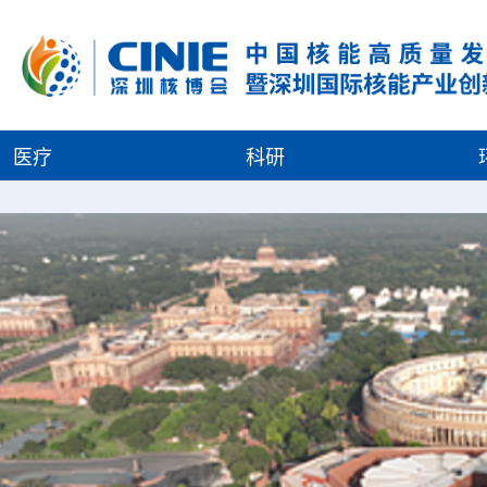
医疗
科研