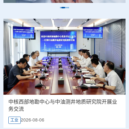
中核西部地勘中心与中油测井地质研究院开展业
务交流
2026-08-06
工业