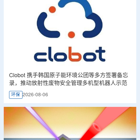
Clobot 携手韩国原子能环境公团等多方签署备忘
录，推动放射性废物安全管理多机型机器人示范
2026-08-06
环保