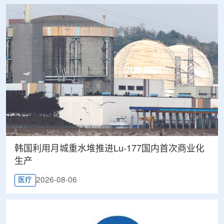
韩国利用月城重水堆推进Lu-177国内首次商业化
生产
2026-08-06
医疗