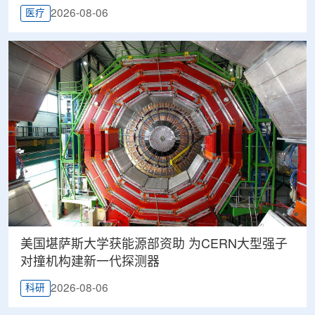
2026-08-06
医疗
美国堪萨斯大学获能源部资助 为CERN大型强子
对撞机构建新一代探测器
2026-08-06
科研