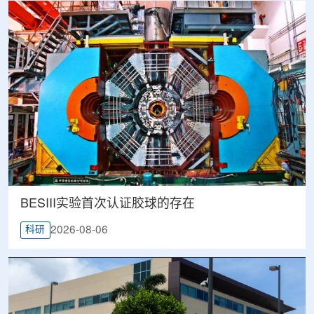
BESIII实验首次认证胶球的存在
2026-08-06
科研