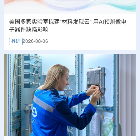
美国多家实验室拟建“材料发现云” 用AI预测微电
子器件缺陷影响
2026-08-06
科研