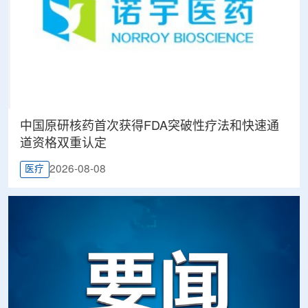
中国原研核药首次获得FDA突破性疗法和快速通
道资格双重认定
2026-08-08
医疗