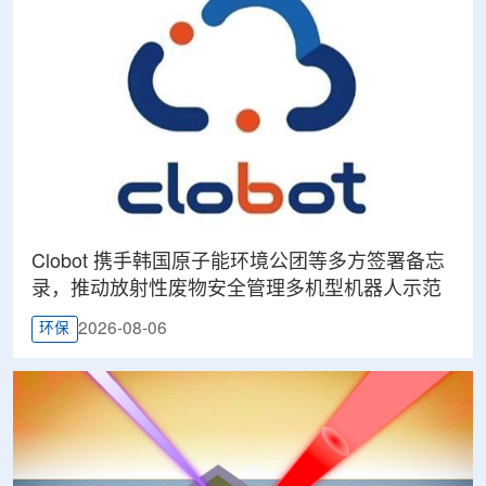
Clobot 携手韩国原子能环境公团等多方签署备忘
录，推动放射性废物安全管理多机型机器人示范
2026-08-06
环保