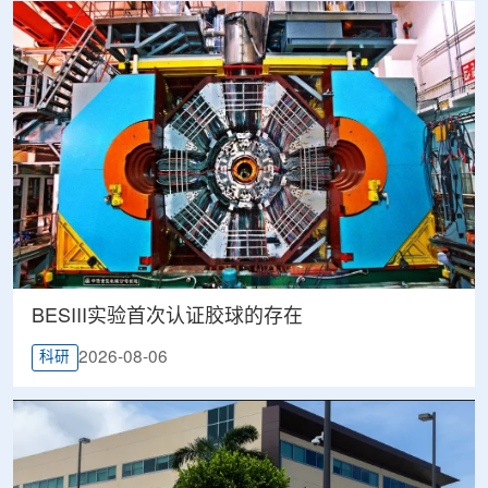
BESIII实验首次认证胶球的存在
2026-08-06
科研