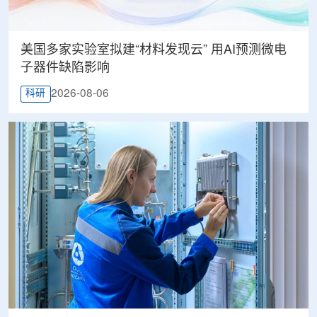
美国多家实验室拟建“材料发现云” 用AI预测微电
子器件缺陷影响
2026-08-06
科研