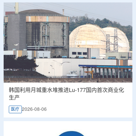
韩国利用月城重水堆推进Lu-177国内首次商业化
生产
2026-08-06
医疗