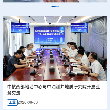
中核西部地勘中心与中油测井地质研究院开展业
务交流
2026-08-06
工业