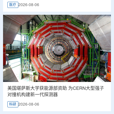
2026-08-06
医疗
美国堪萨斯大学获能源部资助 为CERN大型强子
对撞机构建新一代探测器
2026-08-06
科研