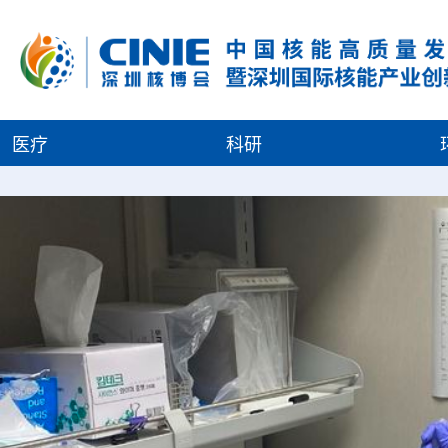
医疗
科研