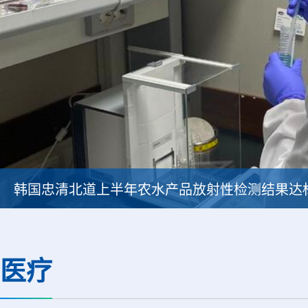
韩国忠清北道上半年农水产品放射性检测结果达
医疗