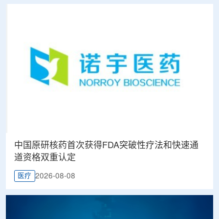
中国原研核药首次获得FDA突破性疗法和快速通
道资格双重认定
2026-08-08
医疗