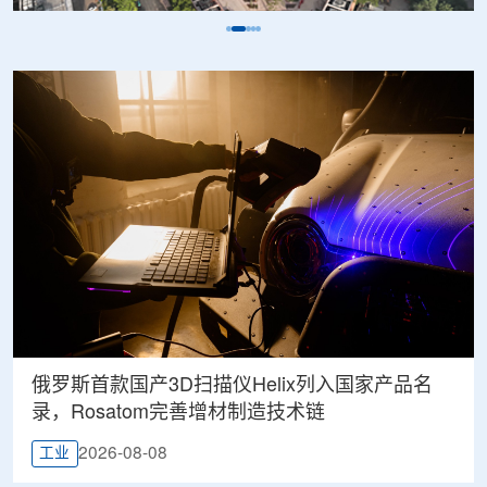
俄罗斯首款国产3D扫描仪Helix列入国家产品名
录，Rosatom完善增材制造技术链
2026-08-08
工业