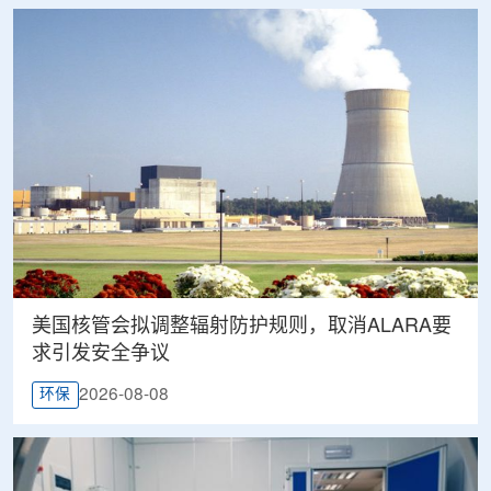
美国核管会拟调整辐射防护规则，取消ALARA要
求引发安全争议
2026-08-08
环保