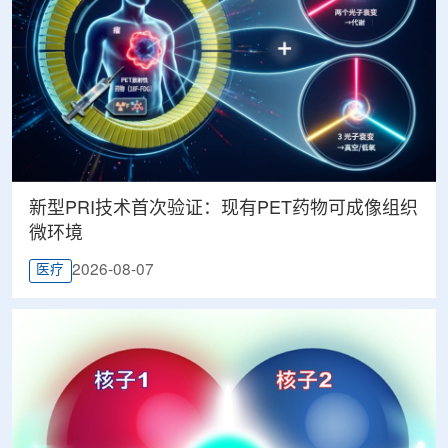
新型PRI技术首次验证：现有PET药物可成像组织
微环境
2026-08-07
医疗