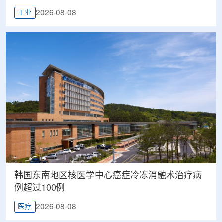
2026-08-08
工业
韩国东南地区核医学中心癌症冷冻消融术治疗病
例超过100例
2026-08-08
医疗