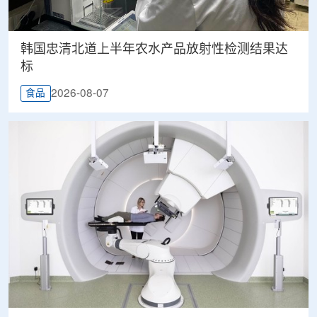
韩国忠清北道上半年农水产品放射性检测结果达
标
2026-08-07
食品