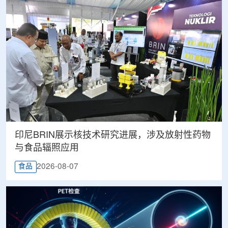
印尼BRIN展示核技术研究进展，涉及放射性药物
与食品辐照应用
2026-08-07
食品