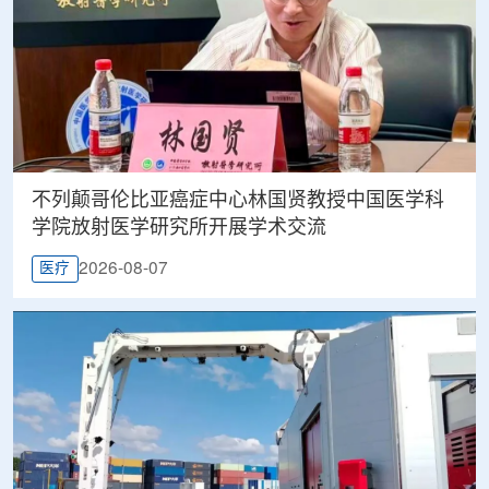
不列颠哥伦比亚癌症中心林国贤教授中国医学科
学院放射医学研究所开展学术交流
2026-08-07
医疗