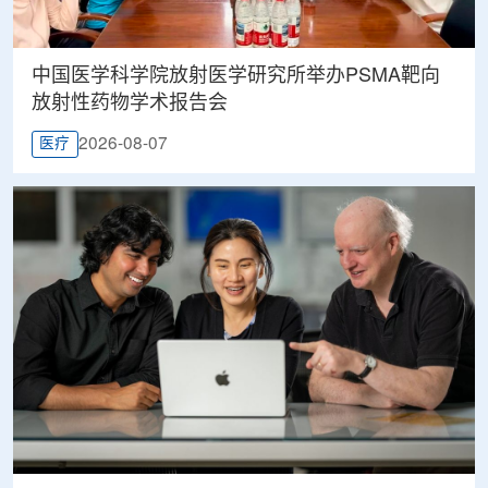
中国医学科学院放射医学研究所举办PSMA靶向
放射性药物学术报告会
2026-08-07
医疗