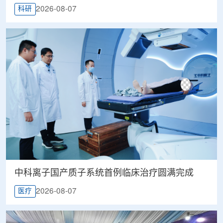
2026-08-07
科研
中科离子国产质子系统首例临床治疗圆满完成
2026-08-07
医疗