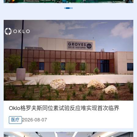
Oklo格罗夫斯同位素试验反应堆实现首次临界
2026-08-07
医疗