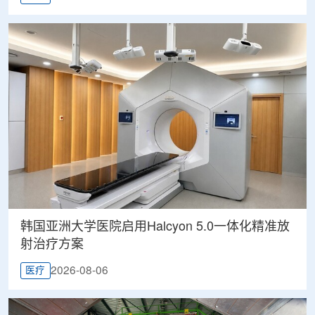
韩国亚洲大学医院启用Halcyon 5.0一体化精准放
射治疗方案
2026-08-06
医疗