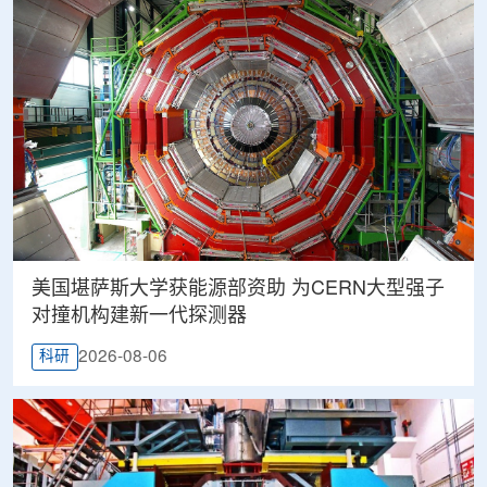
美国堪萨斯大学获能源部资助 为CERN大型强子
对撞机构建新一代探测器
2026-08-06
科研