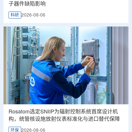
子器件缺陷影响
2026-08-06
科研
Rosatom选定SNIIP为辐射控制系统首席设计机
构，统管核设施放射仪表标准化与进口替代保障
2026-08-06
环保