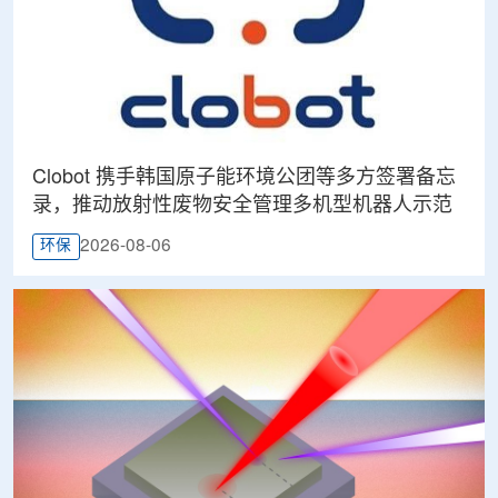
Clobot 携手韩国原子能环境公团等多方签署备忘
录，推动放射性废物安全管理多机型机器人示范
2026-08-06
环保