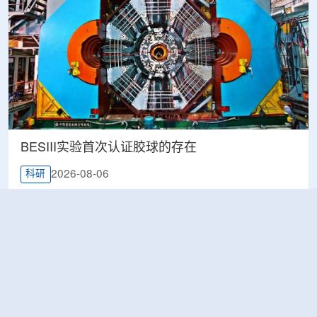
BESIII实验首次认证胶球的存在
2026-08-06
科研