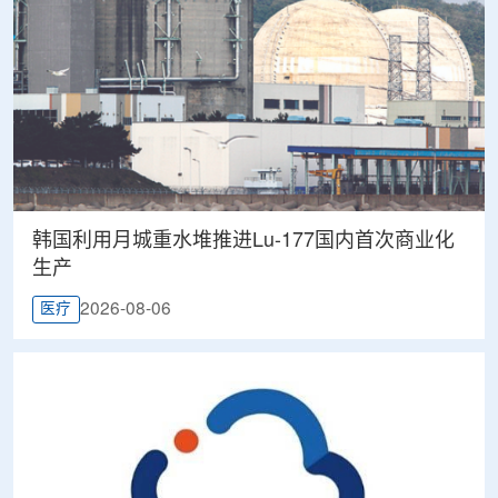
韩国利用月城重水堆推进Lu-177国内首次商业化
生产
2026-08-06
医疗