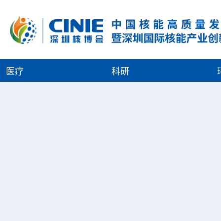
医疗
科研