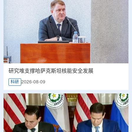
研究堆支撑哈萨克斯坦核能安全发展
2026-08-09
科研