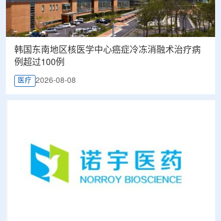
韩国东南地区核医学中心癌症冷冻消融术治疗病
例超过100例
2026-08-08
医疗