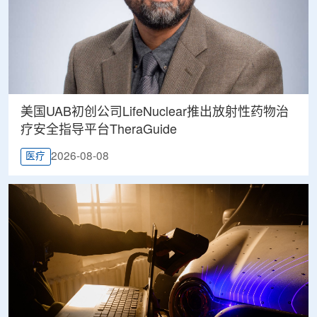
美国UAB初创公司LifeNuclear推出放射性药物治
疗安全指导平台TheraGuide
2026-08-08
医疗