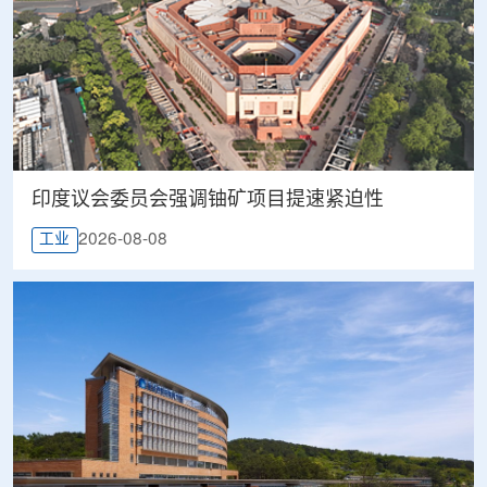
印度议会委员会强调铀矿项目提速紧迫性
2026-08-08
工业