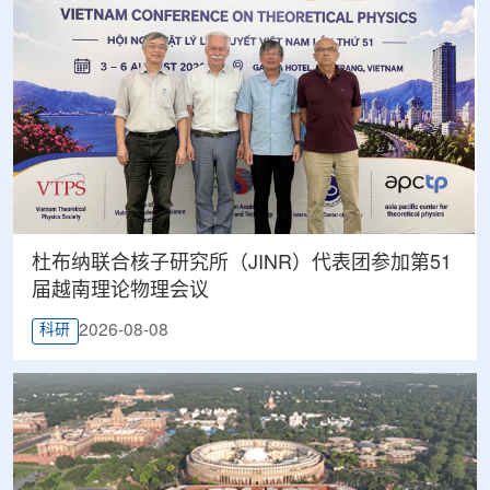
杜布纳联合核子研究所（JINR）代表团参加第51
届越南理论物理会议
2026-08-08
科研