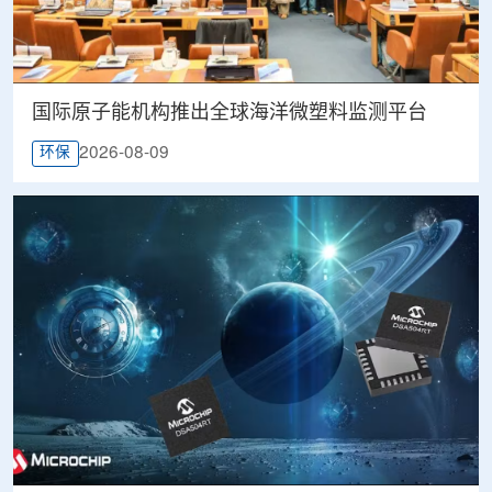
国际原子能机构推出全球海洋微塑料监测平台
2026-08-09
环保