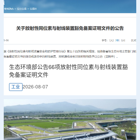
生态环境部公告66项放射性同位素与射线装置豁
免备案证明文件
2026-08-07
工业