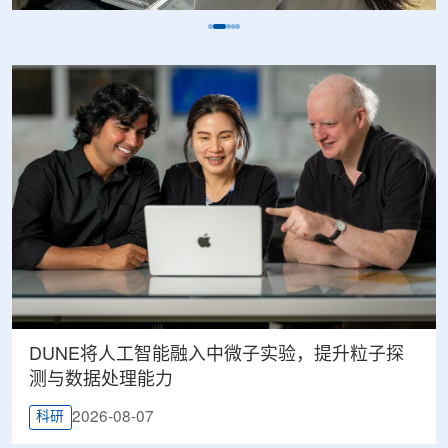
DUNE将人工智能融入中微子实验，提升粒子探
测与数据处理能力
2026-08-07
科研