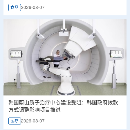
2026-08-07
食品
韩国蔚山质子治疗中心建设受阻：韩国政府拨款
方式调整影响项目推进
2026-08-07
医疗