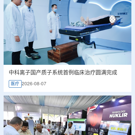
中科离子国产质子系统首例临床治疗圆满完成
2026-08-07
医疗