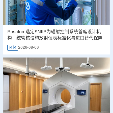
Rosatom选定SNIIP为辐射控制系统首席设计机
构，统管核设施放射仪表标准化与进口替代保障
2026-08-06
环保