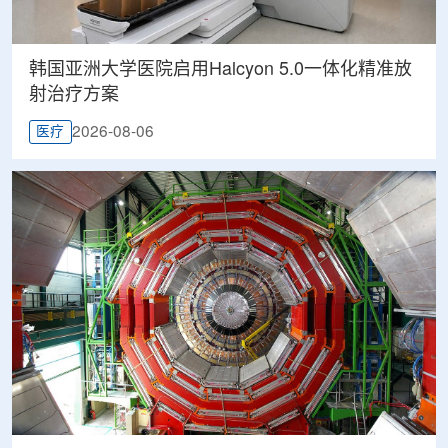
韩国亚洲大学医院启用Halcyon 5.0一体化精准放
射治疗方案
2026-08-06
医疗