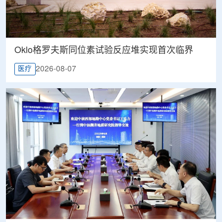
Oklo格罗夫斯同位素试验反应堆实现首次临界
2026-08-07
医疗