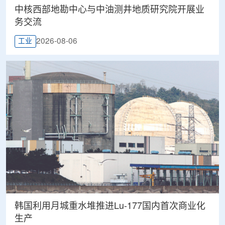
中核西部地勘中心与中油测井地质研究院开展业
务交流
2026-08-06
工业
韩国利用月城重水堆推进Lu-177国内首次商业化
生产