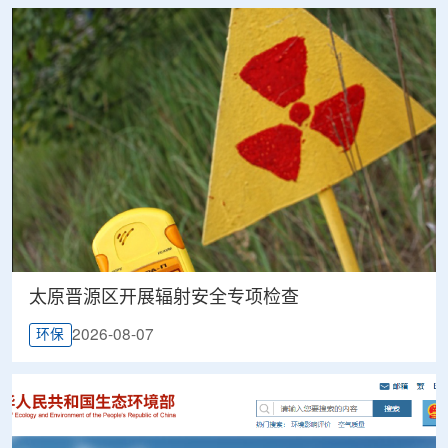
太原晋源区开展辐射安全专项检查
2026-08-07
环保