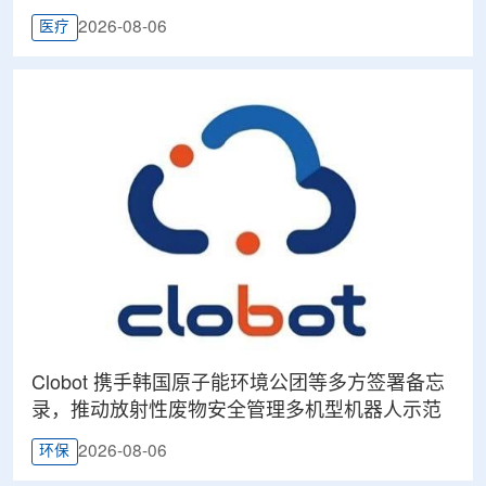
2026-08-06
医疗
Clobot 携手韩国原子能环境公团等多方签署备忘
录，推动放射性废物安全管理多机型机器人示范
2026-08-06
环保