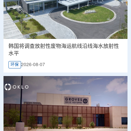
韩国将调查放射性废物海运航线沿线海水放射性
水平
2026-08-07
环保