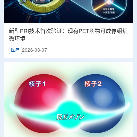
新型PRI技术首次验证：现有PET药物可成像组织
微环境
2026-08-07
医疗